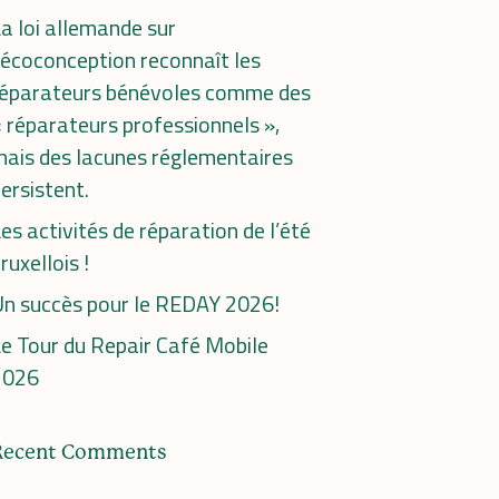
a loi allemande sur
’écoconception reconnaît les
réparateurs bénévoles comme des
 réparateurs professionnels »,
ais des lacunes réglementaires
ersistent.
es activités de réparation de l’été
ruxellois !
n succès pour le REDAY 2026!
e Tour du Repair Café Mobile
2026
Recent Comments