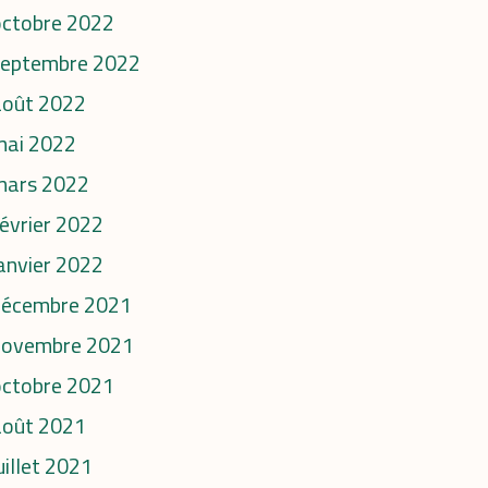
octobre 2022
septembre 2022
août 2022
mai 2022
mars 2022
évrier 2022
anvier 2022
décembre 2021
novembre 2021
octobre 2021
août 2021
uillet 2021