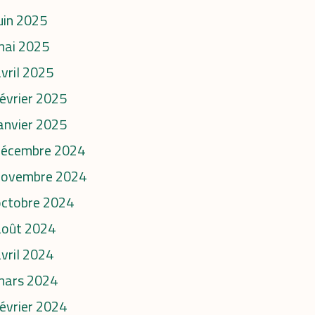
uin 2025
mai 2025
vril 2025
évrier 2025
anvier 2025
décembre 2024
novembre 2024
octobre 2024
août 2024
vril 2024
mars 2024
évrier 2024