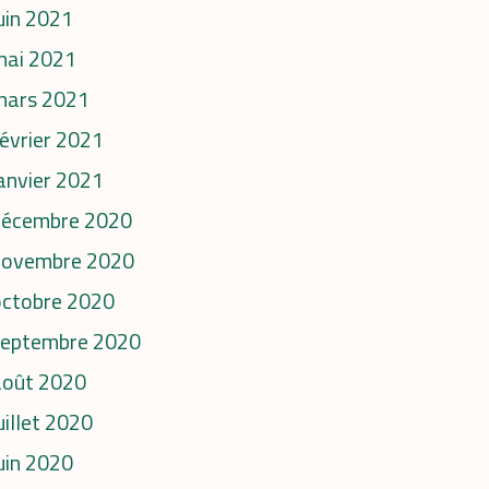
uin 2021
mai 2021
mars 2021
évrier 2021
anvier 2021
décembre 2020
novembre 2020
octobre 2020
septembre 2020
août 2020
uillet 2020
uin 2020