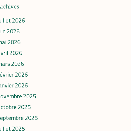
Archives
uillet 2026
uin 2026
mai 2026
vril 2026
mars 2026
évrier 2026
anvier 2026
novembre 2025
octobre 2025
septembre 2025
uillet 2025