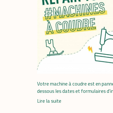
Votre machine à coudre est en panne
dessous les dates et formulaires d’i
Lire la suite