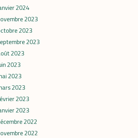
anvier 2024
novembre 2023
octobre 2023
septembre 2023
août 2023
uin 2023
mai 2023
mars 2023
évrier 2023
anvier 2023
décembre 2022
novembre 2022