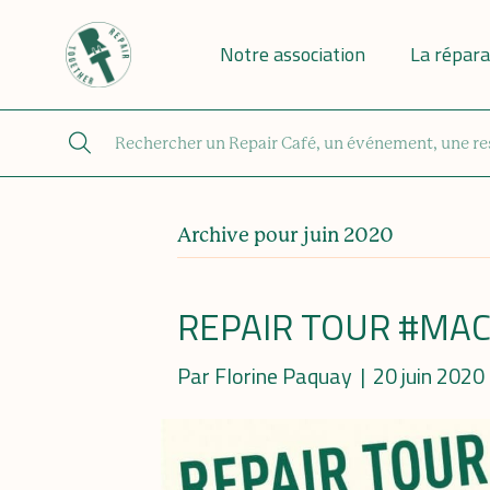
Notre association
La répara
Archive pour juin 2020
REPAIR TOUR #MAC
Par
Florine Paquay
|
20 juin 2020