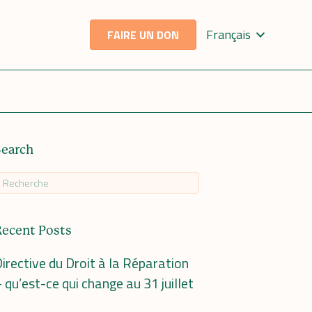
Français
FAIRE UN DON
Search
Recent Posts
irective du Droit à la Réparation
 qu’est-ce qui change au 31 juillet