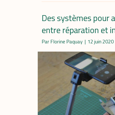
Des systèmes pour am
entre réparation et 
Par
Florine Paquay
|
12 juin 2020