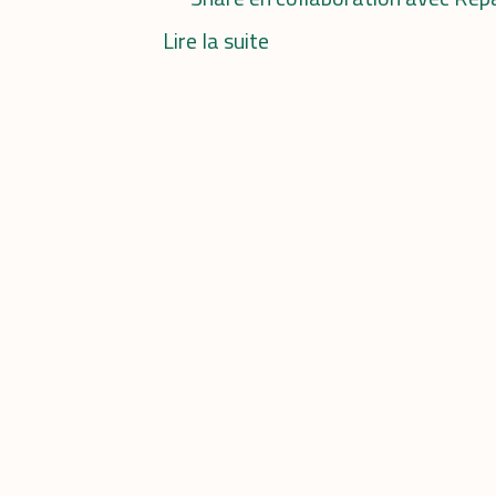
Lire la suite