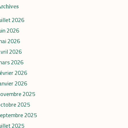
Archives
uillet 2026
uin 2026
mai 2026
vril 2026
mars 2026
évrier 2026
anvier 2026
novembre 2025
octobre 2025
septembre 2025
uillet 2025