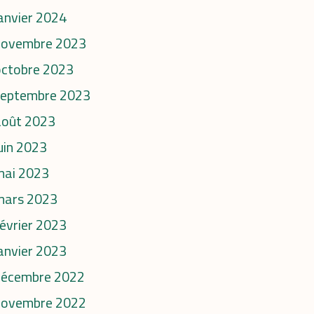
anvier 2024
novembre 2023
octobre 2023
septembre 2023
août 2023
uin 2023
mai 2023
mars 2023
évrier 2023
anvier 2023
décembre 2022
novembre 2022