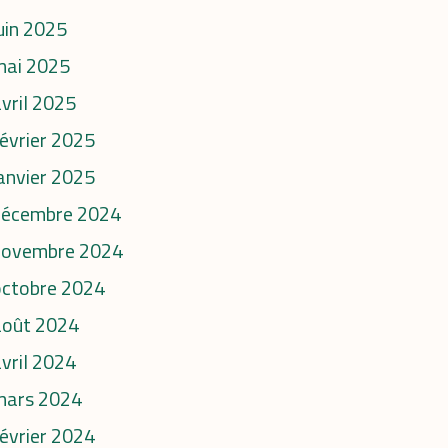
uin 2025
mai 2025
vril 2025
évrier 2025
anvier 2025
décembre 2024
novembre 2024
octobre 2024
août 2024
vril 2024
mars 2024
évrier 2024