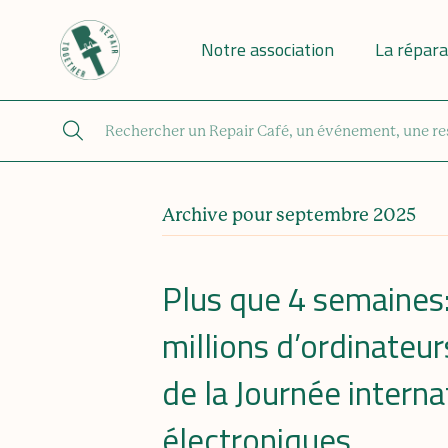
Notre association
La répara
Archive pour septembre 2025
Plus que 4 semaines
millions d’ordinateur
de la Journée intern
électroniques