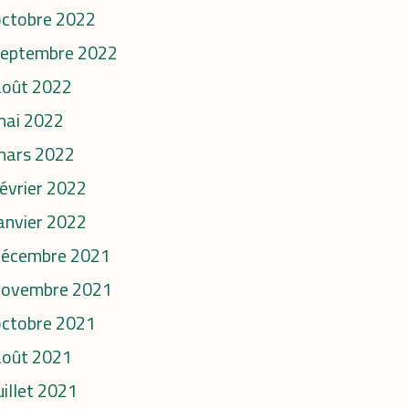
octobre 2022
septembre 2022
août 2022
mai 2022
mars 2022
évrier 2022
anvier 2022
décembre 2021
novembre 2021
octobre 2021
août 2021
uillet 2021