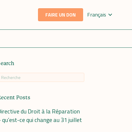
Français
FAIRE UN DON
Search
Recent Posts
irective du Droit à la Réparation
 qu’est-ce qui change au 31 juillet