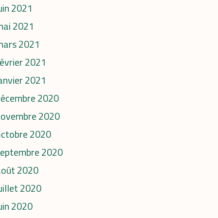
uin 2021
mai 2021
mars 2021
évrier 2021
anvier 2021
décembre 2020
novembre 2020
octobre 2020
septembre 2020
août 2020
uillet 2020
uin 2020