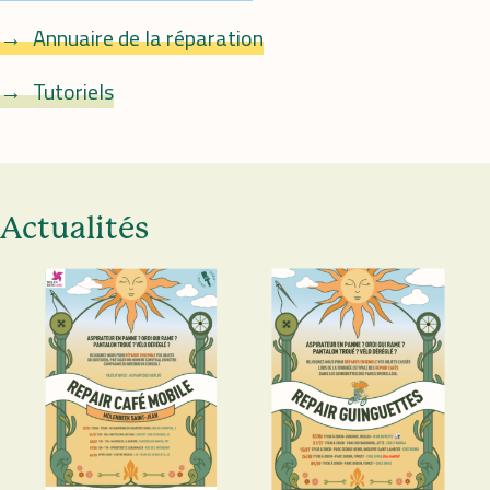
Annuaire de la réparation
Tutoriels
Actualités