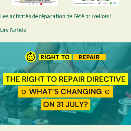
Les activités de réparation de l’été bruxellois !
Lire l'article