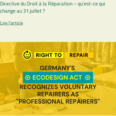
Directive du Droit à la Réparation – qu’est-ce qui
change au 31 juillet ?
Lire l'article