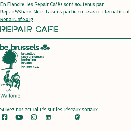
En Flandre, les Repair Cafés sont soutenus par
Repair&Share
. Nous faisons partie du réseau international
RepairCafe.org
Suivez nos actualités sur les réseaux sociaux