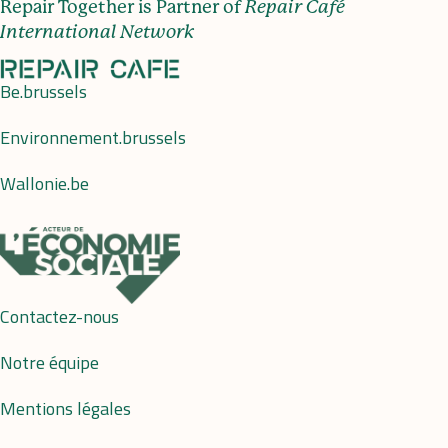
Repair Together is Partner of
Repair Café
International Network
Be.brussels
Environnement.brussels
Wallonie.be
Contactez-nous
Notre équipe
Mentions légales