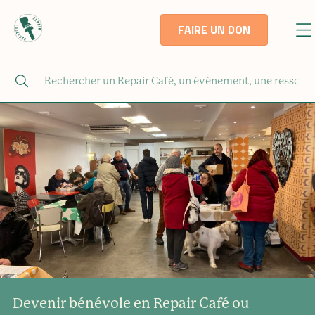
FAIRE UN DON
Devenir bénévole en Repair Café ou