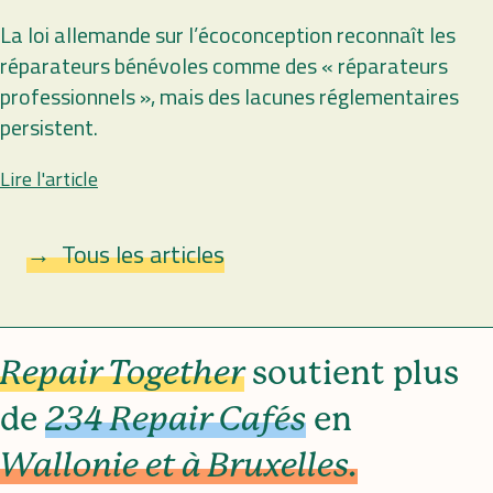
La loi allemande sur l’écoconception reconnaît les
réparateurs bénévoles comme des « réparateurs
professionnels », mais des lacunes réglementaires
persistent.
Lire l'article
Tous les articles
Repair Together
soutient plus
de
234 Repair Cafés
en
Wallonie et à Bruxelles.