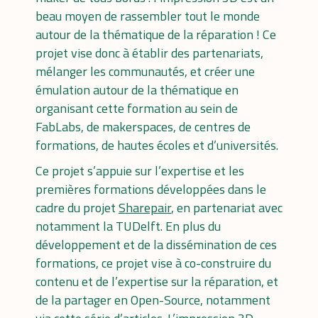
beau moyen de rassembler tout le monde
autour de la thématique de la réparation ! Ce
projet vise donc à établir des partenariats,
mélanger les communautés, et créer une
émulation autour de la thématique en
organisant cette formation au sein de
FabLabs, de makerspaces, de centres de
formations, de hautes écoles et d’universités.
Ce projet s’appuie sur l’expertise et les
premières formations développées dans le
cadre du projet
Sharepair
, en partenariat avec
notamment la TUDelft. En plus du
développement et de la dissémination de ces
formations, ce projet vise à co-construire du
contenu et de l’expertise sur la réparation, et
de la partager en Open-Source, notamment