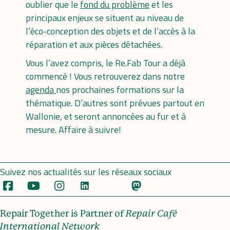
oublier que le
fond du problème
et les
principaux enjeux se situent au niveau de
l’éco-conception des objets et de l’accès à la
réparation et aux pièces détachées.
Vous l’avez compris, le Re.Fab Tour a déjà
commencé ! Vous retrouverez dans notre
agenda
nos prochaines formations sur la
thématique. D’autres sont prévues partout en
Wallonie, et seront annoncées au fur et à
mesure. Affaire à suivre!
Suivez nos actualités sur les réseaux sociaux
Repair Together is Partner of
Repair Café
International Network