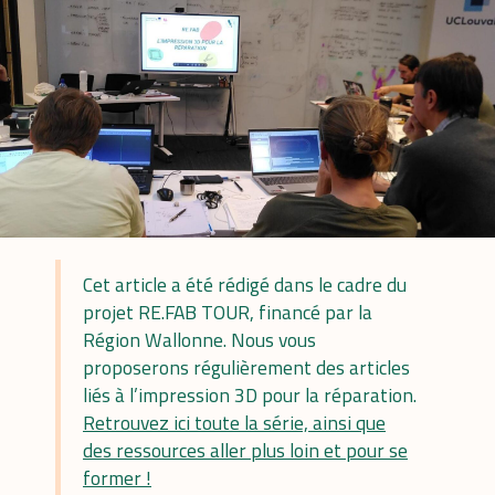
Cet article a été rédigé dans le cadre du
projet RE.FAB TOUR, financé par la
Région Wallonne. Nous vous
proposerons régulièrement des articles
liés à l’
impression
3D
pour la réparation.
Retrouvez ici toute la série, ainsi que
des ressources aller plus loin et pour se
former !