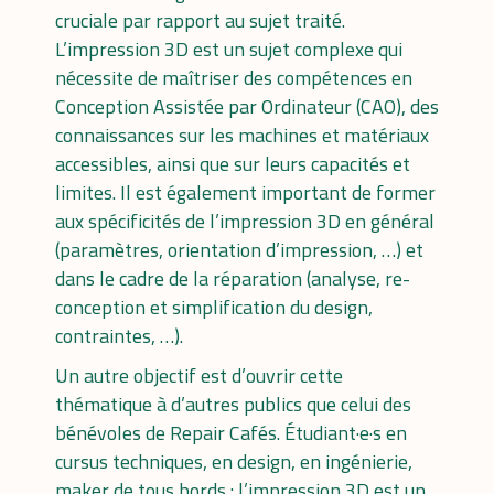
cruciale par rapport au sujet traité.
L’impression 3D est un sujet complexe qui
nécessite de maîtriser des compétences en
Conception Assistée par Ordinateur (CAO), des
connaissances sur les machines et matériaux
accessibles, ainsi que sur leurs capacités et
limites. Il est également important de former
aux spécificités de l’impression 3D en général
(paramètres, orientation d’impression, …) et
dans le cadre de la réparation (analyse, re-
conception et simplification du design,
contraintes, …).
Un autre objectif est d’ouvrir cette
thématique à d’autres publics que celui des
bénévoles de Repair Cafés. Étudiant·e·s en
cursus techniques, en design, en ingénierie,
maker de tous bords : l’impression 3D est un