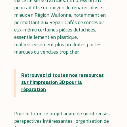
via cette série d’articles. L’impression 3D
pourrait être un moyen de réparer plus et
mieux en Région Wallonne, notamment en
permettant aux Repair Cafés de concevoir
eux-même
certaines pièces détachées
,
essentiellement en plastique,
malheureusement plus produites par les
marques ou vendues trop cher.
Retrouvez ici toutes nos ressources
sur l’impression 3D pour la
réparation
Pour le futur, ce projet ouvre de nombreuses
perspectives intéressantes : organisation de