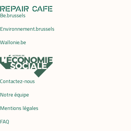
Be.brussels
Environnement.brussels
Wallonie.be
Contactez-nous
Notre équipe
Mentions légales
FAQ