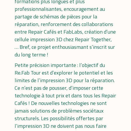
formations plus longues et plus
professionnalisantes, encouragement au
partage de schémas de pièces pour la
réparation, renforcement des collaborations
entre Repair Cafés et FabLabs, création d’une
cellule impression 3D chez Repair Together,
… Bref, ce projet enthousiasmant s’inscrit sur
du long terme !
Petite précision importante : l’objectif du
Re.Fab Tour est d’explorer le potentiel et les
limites de l’impression 3D pour la réparation.
Ce n’est pas de pousser, d’imposer cette
technologie à tout prix et dans tous les Repair
Cafés ! De nouvelles technologies ne sont
jamais solutions de problèmes sociétaux
structurels. Les possibilités offertes par
l’impression 3D ne doivent pas nous faire