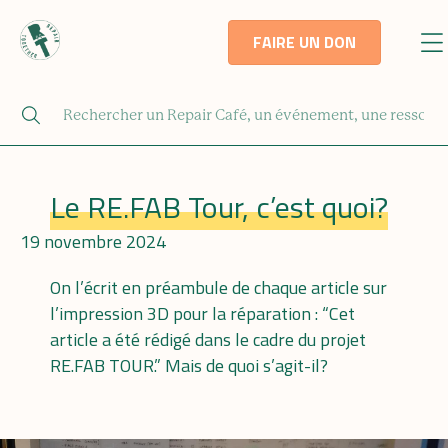
FAIRE UN DON
Le RE.FAB Tour, c’est quoi?
19 novembre 2024
On l’écrit en préambule de chaque article sur
l’impression 3D pour la réparation : “Cet
article a été rédigé dans le cadre du projet
RE.FAB TOUR.” Mais de quoi s’agit-il?