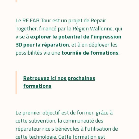
Le RE.FAB Tour est un projet de Repair
Together, financé par la Région Wallonne, qui
vise à
explorer le potentiel de l’impression
3D pour la réparation
, et à en déployer les
possibilités via une
tournée de formations
.
Retrouvez ici nos prochaines
formations
Le premier objectif est de former, grâce à
cette subvention, la communauté des
réparateur·rice·s bénévoles à l’utilisation de
cette technologie. Cette formation est