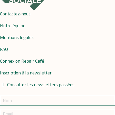
Contactez-nous
Notre équipe
Mentions légales
FAQ
Connexion Repair Café
Inscription à la newsletter
Consulter les newsletters passées