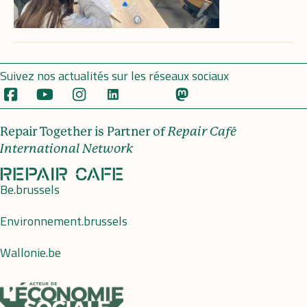
Suivez nos actualités sur les réseaux sociaux
Repair Together is Partner of
Repair Café
International Network
Be.brussels
Environnement.brussels
Wallonie.be