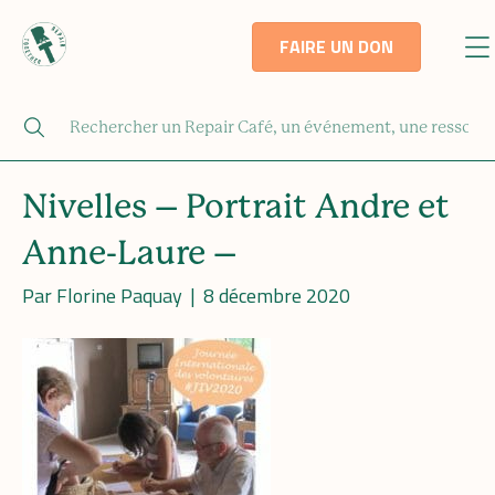
FAIRE UN DON
Nivelles – Portrait Andre et
Anne-Laure –
Par
Florine Paquay
|
8 décembre 2020