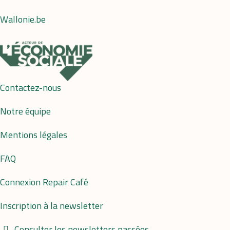
Wallonie.be
Contactez-nous
Notre équipe
Mentions légales
FAQ
Connexion Repair Café
Inscription à la newsletter
Consulter les newsletters passées