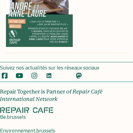
Suivez nos actualités sur les réseaux sociaux
Repair Together is Partner of
Repair Café
International Network
Be.brussels
Environnement.brussels