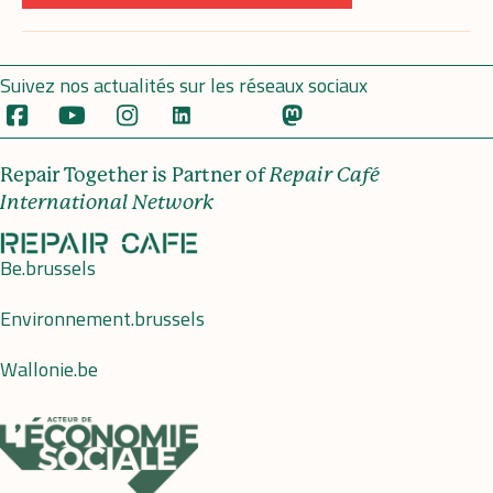
Suivez nos actualités sur les réseaux sociaux
Repair Together is Partner of
Repair Café
International Network
Be.brussels
Environnement.brussels
Wallonie.be