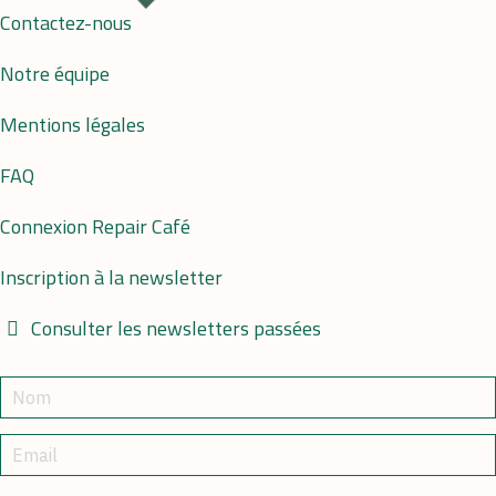
Contactez-nous
Notre équipe
Mentions légales
FAQ
Connexion Repair Café
Inscription à la newsletter
Consulter les newsletters passées