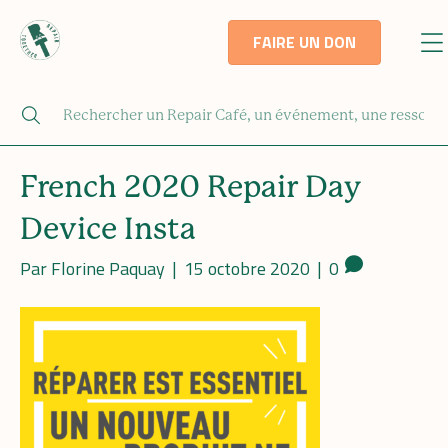
FAIRE UN DON
French 2020 Repair Day
Device Insta
Par
Florine Paquay
|
15 octobre 2020
|
0