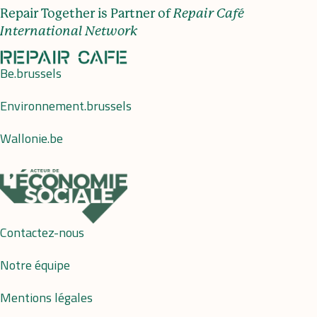
Repair Together is Partner of
Repair Café
International Network
Be.brussels
Environnement.brussels
Wallonie.be
Contactez-nous
Notre équipe
Mentions légales