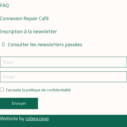
FAQ
Connexion Repair Café
Inscription à la newsletter
Consulter les newsletters passées
J'accepte la politique de confidentialité
Envoyer
Website by
cobea.coop