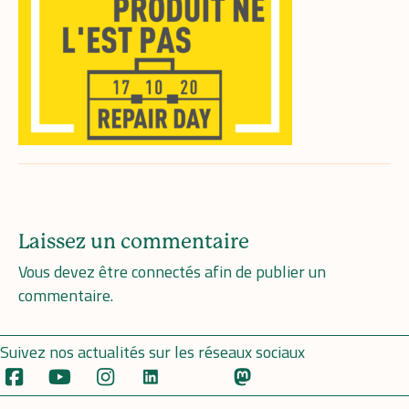
Laissez un commentaire
Vous devez être
connectés
afin de publier un
commentaire.
Suivez nos actualités sur les réseaux sociaux