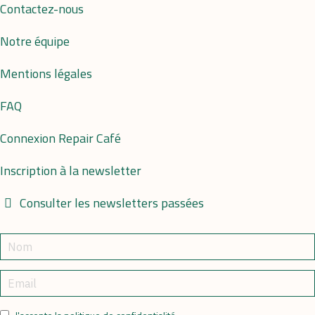
Contactez-nous
Notre équipe
Mentions légales
FAQ
Connexion Repair Café
Inscription à la newsletter
Consulter les newsletters passées