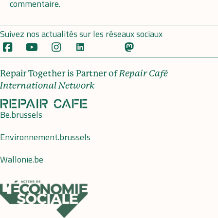
commentaire.
Suivez nos actualités sur les réseaux sociaux
Repair Together is Partner of
Repair Café
International Network
Be.brussels
Environnement.brussels
Wallonie.be