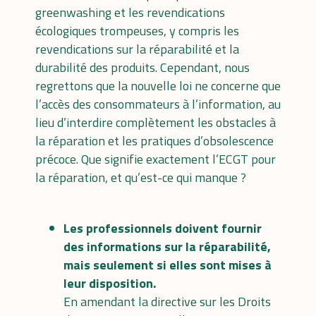
greenwashing et les revendications
écologiques trompeuses
, y compris les
revendications sur la réparabilité et la
durabilité des produits. Cependant, nous
regrettons que la nouvelle loi ne concerne que
l’accès des consommateurs à l’information, au
lieu d’interdire complètement les obstacles à
la réparation et les pratiques d’obsolescence
précoce. Que signifie exactement l’ECGT pour
la réparation, et qu’est-ce qui manque ?
Les professionnels doivent fournir
des informations sur la réparabilité,
mais seulement si elles sont mises à
leur disposition.
En amendant
la directive sur les Droits