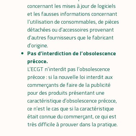
concernant les mises à jour de logiciels
et les fausses informations concernant
l’utilisation de consommables, de pièces
détachées ou d’accessoires provenant
d’autres fournisseurs que le fabricant
d’origine.
Pas d’interdiction de l’obsolescence
précoce.
L’ECGT n’interdit pas l’obsolescence
précoce : si la nouvelle loi interdit aux
commerçants de faire de la publicité
pour des produits présentant une
caractéristique d’obsolescence précoce,
ce n’est le cas que si la caractéristique
était connue du commerçant, ce qui est
très difficile à prouver dans la pratique.