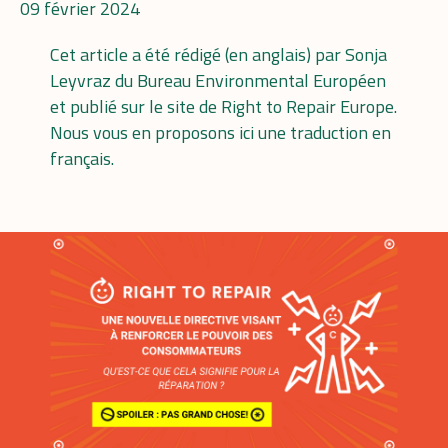
09 février 2024
Cet article a été rédigé (en anglais) par Sonja
Leyvraz du Bureau Environmental Européen
et publié sur le site de Right to Repair Europe.
Nous vous en proposons ici une traduction en
français.