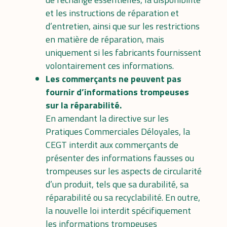
et les instructions de réparation et
d’entretien, ainsi que sur les restrictions
en matière de réparation, mais
uniquement si les fabricants fournissent
volontairement ces informations.
Les commerçants ne peuvent pas
fournir d’informations trompeuses
sur la réparabilité.
En amendant
la directive sur les
Pratiques Commerciales Déloyales
, la
CEGT interdit aux commerçants de
présenter des informations fausses ou
trompeuses sur les aspects de circularité
d’un produit, tels que sa durabilité, sa
réparabilité ou sa recyclabilité. En outre,
la nouvelle loi interdit spécifiquement
les informations trompeuses