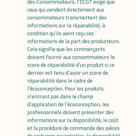
des Consommateurs
, l’ECGT exige que
ceux qui vendent directement aux
consommateurs transmettent des
informations sur la réparabilité, à
condition qu’ils aient reçu ces
informations de la part des producteurs.
Cela signifie que les commerçants
doivent fournir aux consommateurs le
score de réparabilité d’un produit si ce
dernier est tenu d’avoir un score de
réparabilité dans le cadre de
l’écoconception. Pour les produits
n’entrant pas dans le champ
d’application de l’écoconception, les
professionnels doivent présenter des
informations sur la disponibilité, le coût
et la procédure de commande des pièces
de rechange essentielles, la disponibilité