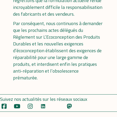
regrettons que la formulation actuelle rende
incroyablement difficile la responsabilisation
des fabricants et des vendeurs.
Par conséquent, nous continuons à demander
que les prochains actes délégués du
Règlement sur L’Ecoconception des Produits
Durables et les nouvelles exigences
d’écoconception établissent des exigences de
réparabilité pour une large gamme de
produits, et interdisent enfin les pratiques
anti-réparation et l’obsolescence
prématurée.
Suivez nos actualités sur les réseaux sociaux