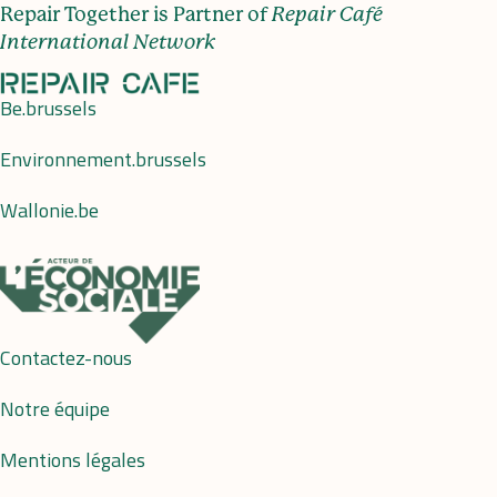
Repair Together is Partner of
Repair Café
International Network
Be.brussels
Environnement.brussels
Wallonie.be
Contactez-nous
Notre équipe
Mentions légales