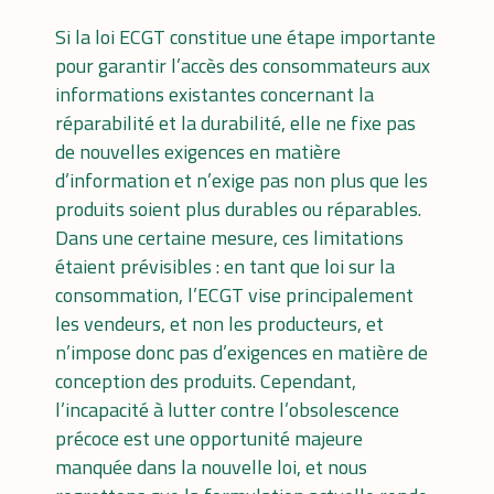
Si la loi ECGT constitue une étape importante
pour garantir l’accès des consommateurs aux
informations existantes concernant la
réparabilité et la durabilité, elle ne fixe pas
de nouvelles exigences en matière
d’information et n’exige pas non plus que les
produits soient plus durables ou réparables.
Dans une certaine mesure, ces limitations
étaient prévisibles : en tant que loi sur la
consommation, l’ECGT vise principalement
les vendeurs, et non les producteurs, et
n’impose donc pas d’exigences en matière de
conception des produits. Cependant,
l’incapacité à lutter contre l’obsolescence
précoce est une opportunité majeure
manquée dans la nouvelle loi, et nous