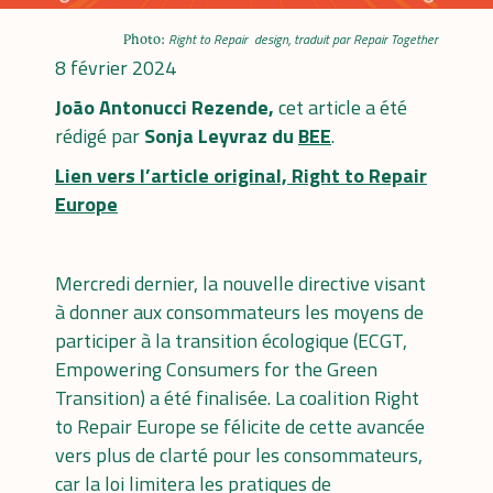
Right to Repair
design, traduit par Repair Together
Photo:
8 février 2024
João Antonucci Rezende,
cet article a été
rédigé par
Sonja Leyvraz du
BEE
.
Lien vers l’article original, Right to Repair
Europe
Mercredi dernier, la nouvelle directive visant
à donner aux consommateurs les moyens de
participer à la transition écologique (ECGT,
Empowering Consumers for the Green
Transition) a été finalisée. La coalition Right
to Repair Europe se félicite de cette avancée
vers plus de clarté pour les consommateurs,
car la loi
limitera les pratiques de