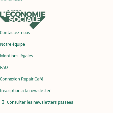
Contactez-nous
Notre équipe
Mentions légales
FAQ
Connexion Repair Café
Inscription à la newsletter
Consulter les newsletters passées