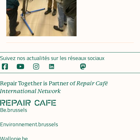
Suivez nos actualités sur les réseaux sociaux
Repair Together is Partner of
Repair Café
International Network
Be.brussels
Environnement.brussels
Wallonie.be