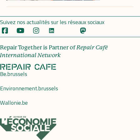
Suivez nos actualités sur les réseaux sociaux
Repair Together is Partner of
Repair Café
International Network
Be.brussels
Environnement.brussels
Wallonie.be