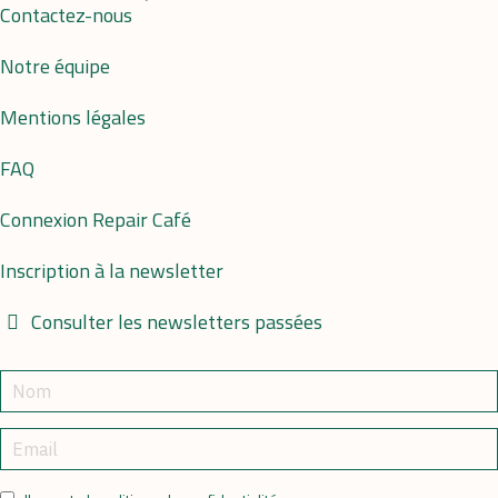
Contactez-nous
Notre équipe
Mentions légales
FAQ
Connexion Repair Café
Inscription à la newsletter
Consulter les newsletters passées