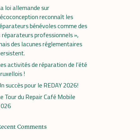
a loi allemande sur
’écoconception reconnaît les
réparateurs bénévoles comme des
 réparateurs professionnels »,
ais des lacunes réglementaires
ersistent.
es activités de réparation de l’été
ruxellois !
n succès pour le REDAY 2026!
e Tour du Repair Café Mobile
2026
Recent Comments