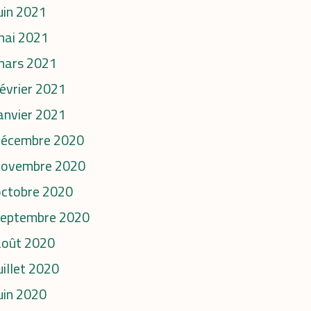
uin 2021
mai 2021
mars 2021
évrier 2021
anvier 2021
décembre 2020
novembre 2020
octobre 2020
septembre 2020
août 2020
uillet 2020
uin 2020