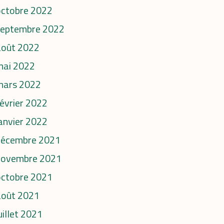
octobre 2022
septembre 2022
août 2022
mai 2022
mars 2022
évrier 2022
anvier 2022
décembre 2021
novembre 2021
octobre 2021
août 2021
uillet 2021