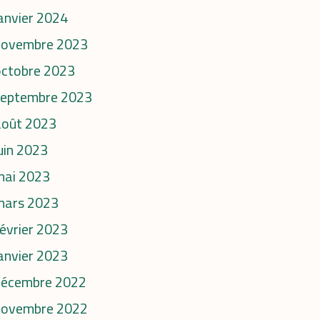
anvier 2024
novembre 2023
octobre 2023
septembre 2023
août 2023
uin 2023
mai 2023
mars 2023
évrier 2023
anvier 2023
décembre 2022
novembre 2022