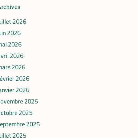
Archives
uillet 2026
uin 2026
mai 2026
vril 2026
mars 2026
évrier 2026
anvier 2026
novembre 2025
octobre 2025
septembre 2025
uillet 2025