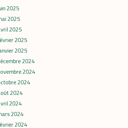
uin 2025
mai 2025
vril 2025
évrier 2025
anvier 2025
décembre 2024
novembre 2024
octobre 2024
août 2024
vril 2024
mars 2024
évrier 2024