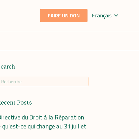
Français
FAIRE UN DON
Search
Recent Posts
irective du Droit à la Réparation
 qu’est-ce qui change au 31 juillet