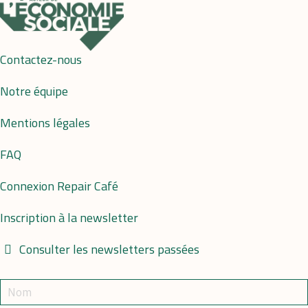
Contactez-nous
Notre équipe
Mentions légales
FAQ
Connexion Repair Café
Inscription à la newsletter
Consulter les newsletters passées