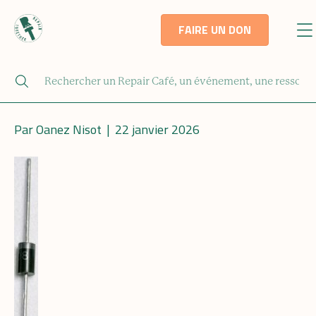
FAIRE UN DON
Par
Oanez Nisot
|
22 janvier 2026