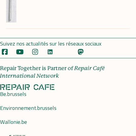
Suivez nos actualités sur les réseaux sociaux
Repair Together is Partner of
Repair Café
International Network
Be.brussels
Environnement.brussels
Wallonie.be