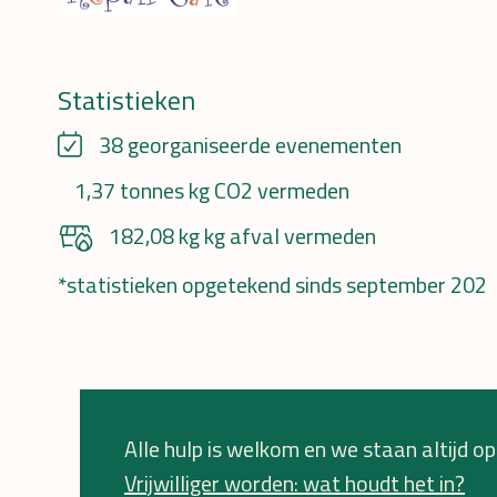
Statistieken
38 georganiseerde evenementen
1,37 tonnes kg CO2 vermeden
182,08 kg kg afval vermeden
*statistieken opgetekend sinds september 202
Alle hulp is welkom en we staan altijd ope
Vrijwilliger worden: wat houdt het in?