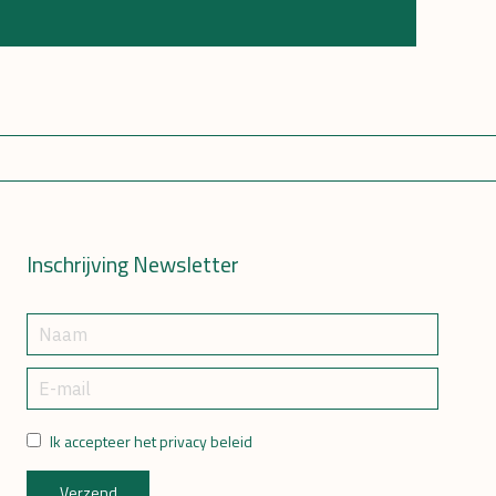
Inschrijving Newsletter
Ik accepteer het privacy beleid
Verzend