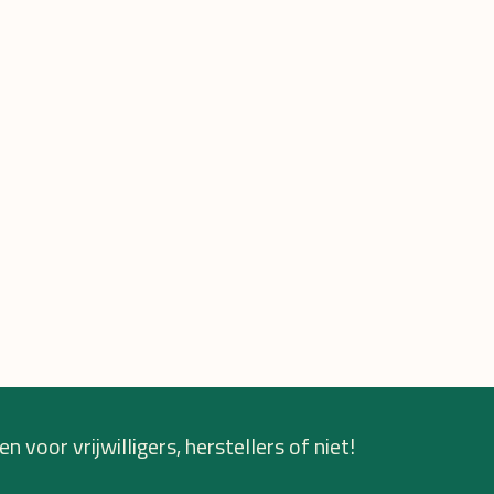
n voor vrijwilligers, herstellers of niet!