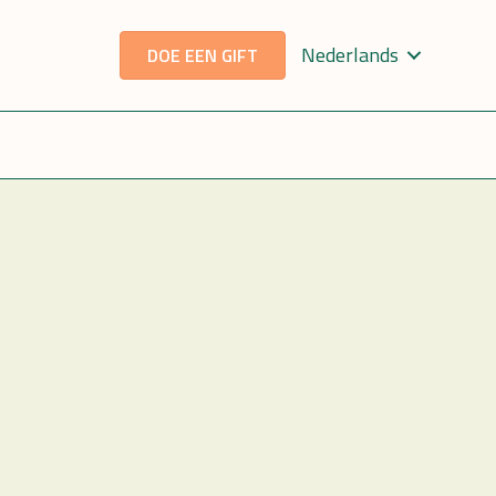
Nederlands
DOE EEN GIFT