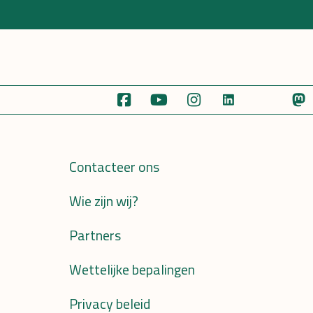
Contacteer ons
Wie zijn wij?
Partners
Wettelijke bepalingen
Privacy beleid