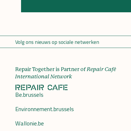
Volg ons nieuws op sociale netwerken
Repair Together is Partner of
Repair Café
International Network
Be.brussels
Environnement.brussels
Wallonie.be