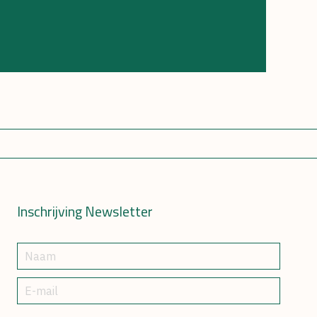
Inschrijving Newsletter