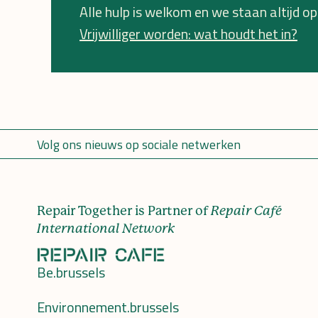
Alle hulp is welkom en we staan altijd ope
Vrijwilliger worden: wat houdt het in?
Volg ons nieuws op sociale netwerken
Repair Together is Partner of
Repair Café
International Network
Be.brussels
Environnement.brussels