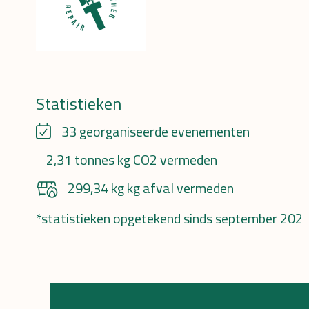
Statistieken
33 georganiseerde evenementen
2,31 tonnes kg CO2 vermeden
299,34 kg kg afval vermeden
*statistieken opgetekend sinds september 202