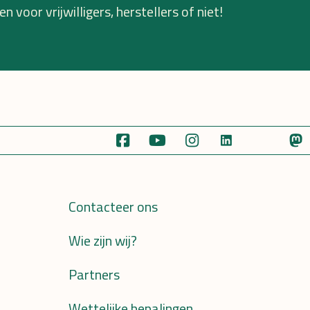
n voor vrijwilligers, herstellers of niet!
Contacteer ons
Wie zijn wij?
Partners
Wettelijke bepalingen