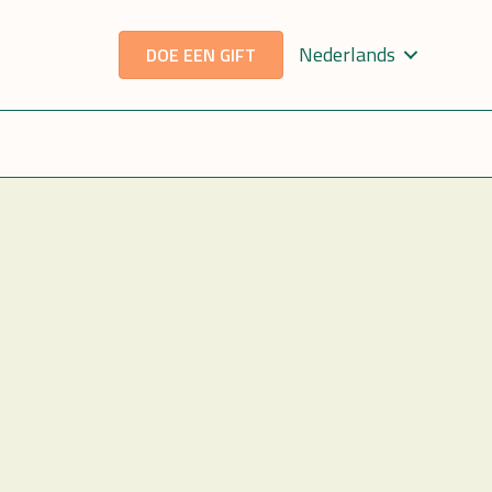
Nederlands
DOE EEN GIFT