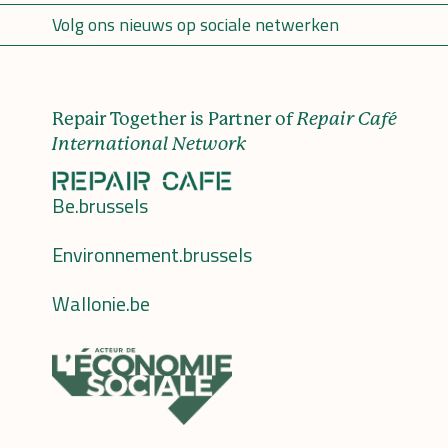
Volg ons nieuws op sociale netwerken
Repair Together is Partner of
Repair Café
International Network
Be.brussels
Environnement.brussels
Wallonie.be