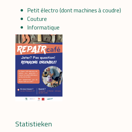
Petit électro (dont machines à coudre)
Couture
Informatique
Statistieken