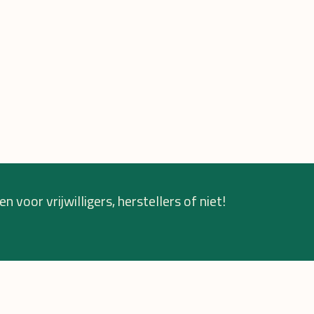
n voor vrijwilligers, herstellers of niet!