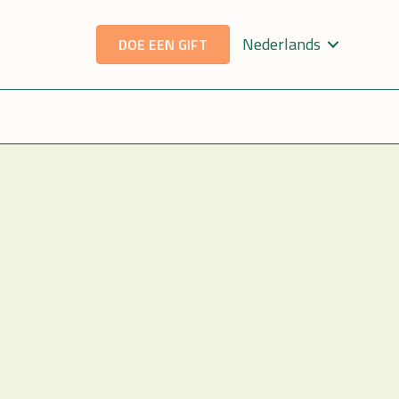
Nederlands
DOE EEN GIFT