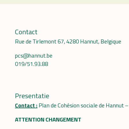
Contact
Rue de Tirlemont 67, 4280 Hannut, Belgique
pcs@hannut.be
019/51.93.88
Presentatie
Contact :
Plan de Cohésion sociale de Hannut –
ATTENTION CHANGEMENT