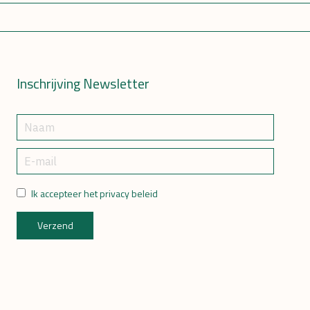
Inschrijving Newsletter
Ik accepteer het privacy beleid
Verzend