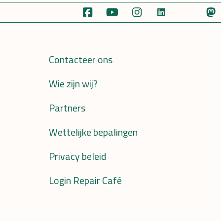
Contacteer ons
Wie zijn wij?
Partners
Wettelijke bepalingen
Privacy beleid
Login Repair Café