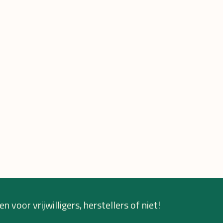
n voor vrijwilligers, herstellers of niet!