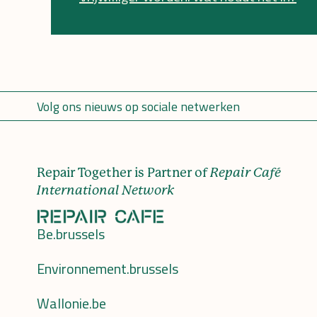
Volg ons nieuws op sociale netwerken
Repair Together is Partner of
Repair Café
International Network
Be.brussels
Environnement.brussels
Wallonie.be