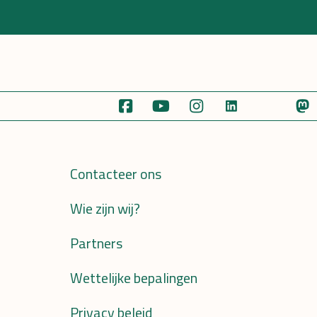
Contacteer ons
Wie zijn wij?
Partners
Wettelijke bepalingen
Privacy beleid