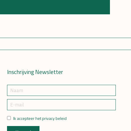
Inschrijving Newsletter
Ik accepteer het privacy beleid