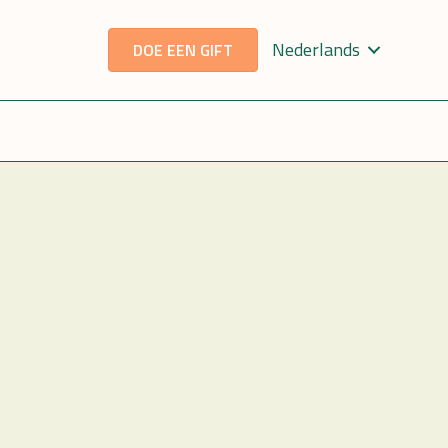
Nederlands
DOE EEN GIFT