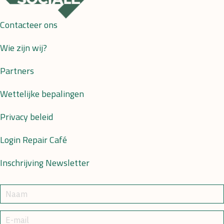
Contacteer ons
Wie zijn wij?
Partners
Wettelijke bepalingen
Privacy beleid
Login Repair Café
Inschrijving Newsletter