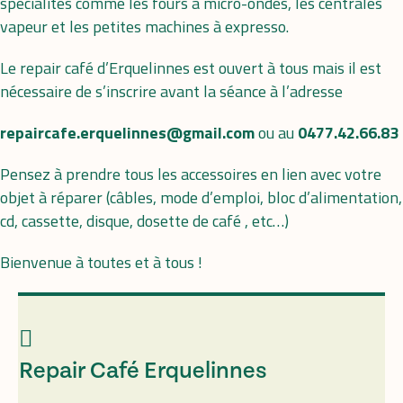
specialites comme les fours à micro-ondes, les centrales
vapeur et les petites machines à expresso.
Le repair café d’Erquelinnes est ouvert à tous mais il est
nécessaire de s’inscrire avant la séance à l’adresse
repaircafe.erquelinnes@gmail.com
ou au
0477.42.66.83
Pensez à prendre tous les accessoires en lien avec votre
objet à réparer (câbles, mode d’emploi, bloc d’alimentation,
cd, cassette, disque, dosette de café , etc…)
Bienvenue à toutes et à tous !
Repair Café Erquelinnes