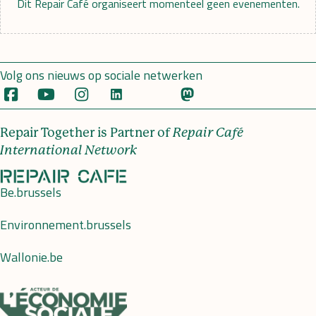
Dit Repair Café organiseert momenteel geen evenementen.
Volg ons nieuws op sociale netwerken
Repair Together is Partner of
Repair Café
International Network
Be.brussels
Environnement.brussels
Wallonie.be