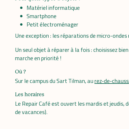
Matériel informatique
Smartphone
Petit électroménager
Une exception : les réparations de micro-ondes 
Un seul objet à réparer à la fois : choisissez bi
marche en priorité !
Où ?
Sur le campus du Sart Tilman, au
rez-de-chauss
Les horaires
Le Repair Café est ouvert les mardis et jeudis,
de vacances).