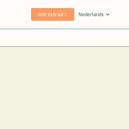
Nederlands
DOE EEN GIFT