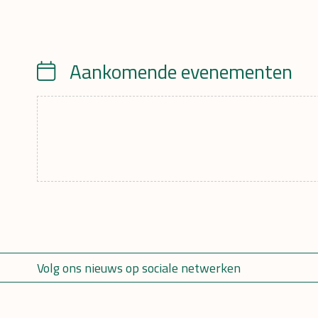
Aankomende evenementen
Calendar
Volg ons nieuws op sociale netwerken