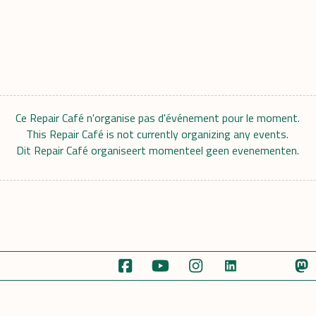
Ce Repair Café n'organise pas d'événement pour le moment.
This Repair Café is not currently organizing any events.
Dit Repair Café organiseert momenteel geen evenementen.