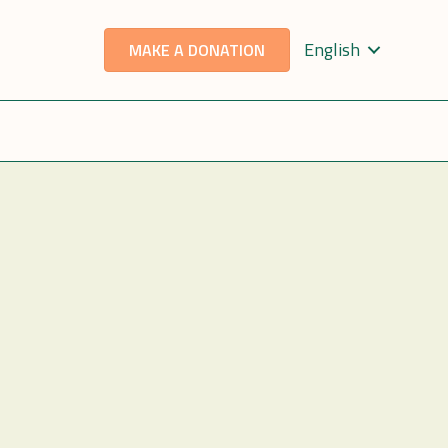
English
MAKE A DONATION