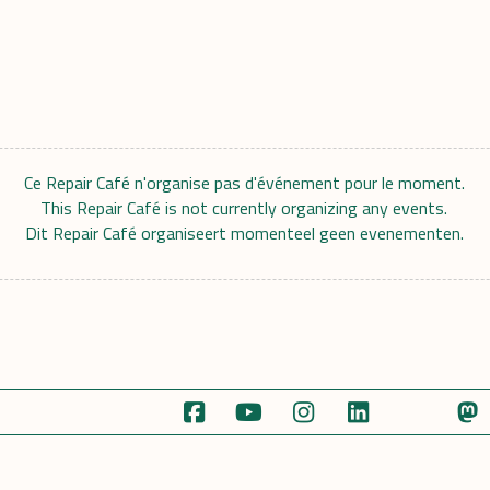
Ce Repair Café n'organise pas d'événement pour le moment.
This Repair Café is not currently organizing any events.
Dit Repair Café organiseert momenteel geen evenementen.