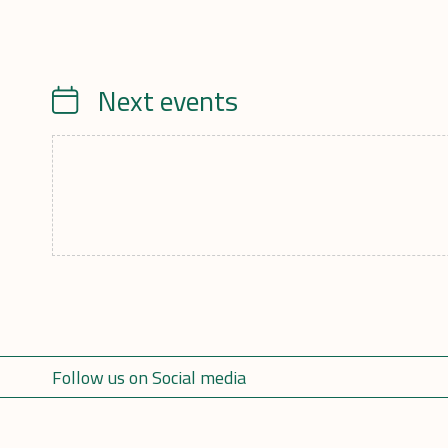
Next events
Calendrier
Follow us on Social media