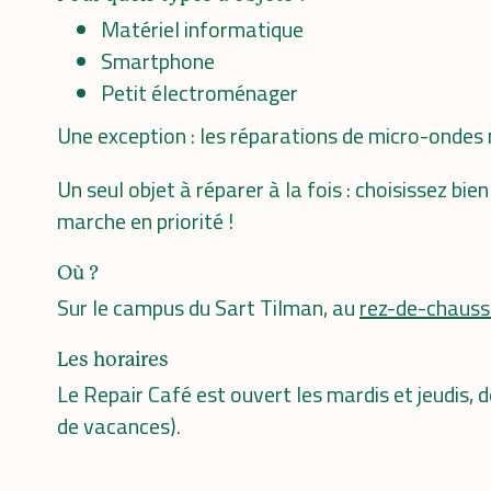
Matériel informatique
Smartphone
Petit électroménager
Une exception : les réparations de micro-ondes 
Un seul objet à réparer à la fois : choisissez bi
marche en priorité !
Où ?
Sur le campus du Sart Tilman, au
rez-de-chauss
Les horaires
Le Repair Café est ouvert les mardis et jeudis,
de vacances).