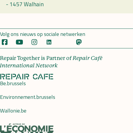
-
1457 Walhain
Volg ons nieuws op sociale netwerken
Repair Together is Partner of
Repair Café
International Network
Be.brussels
Environnement.brussels
Wallonie.be