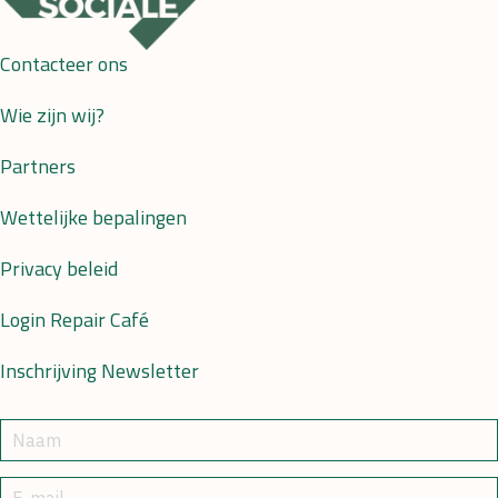
Contacteer ons
Wie zijn wij?
Partners
Wettelijke bepalingen
Privacy beleid
Login Repair Café
Inschrijving Newsletter