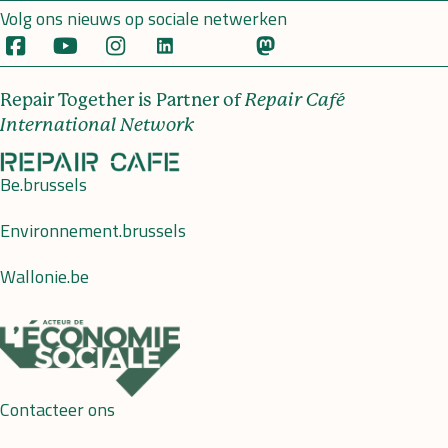
Volg ons nieuws op sociale netwerken
Repair Together is Partner of
Repair Café
International Network
Be.brussels
Environnement.brussels
Wallonie.be
Contacteer ons