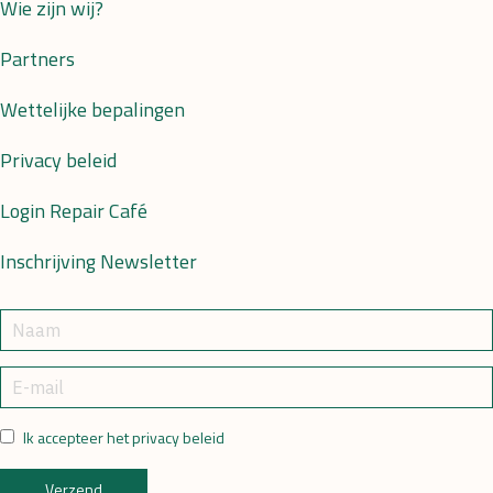
Wie zijn wij?
Partners
Wettelijke bepalingen
Privacy beleid
Login Repair Café
Inschrijving Newsletter
Ik accepteer het privacy beleid
Verzend