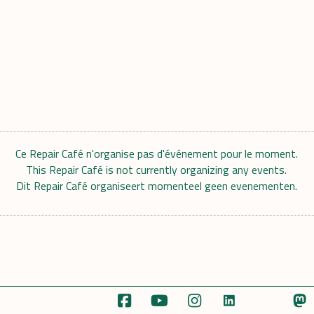
Ce Repair Café n'organise pas d'événement pour le moment.
This Repair Café is not currently organizing any events.
Dit Repair Café organiseert momenteel geen evenementen.