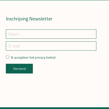
Inschrijving Newsletter
Ik accepteer het privacy beleid
Verzend