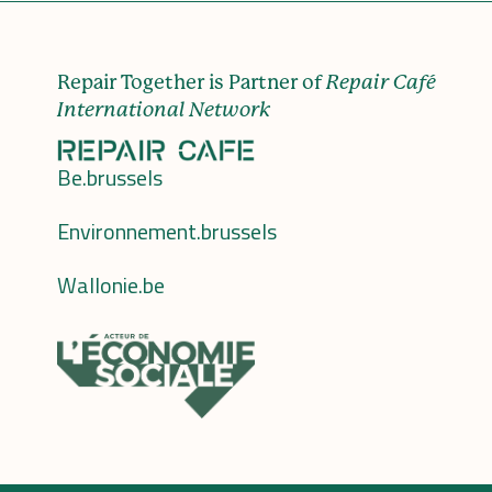
Repair Together is Partner of
Repair Café
International Network
Be.brussels
Environnement.brussels
Wallonie.be