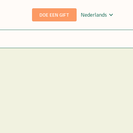
Nederlands
DOE EEN GIFT