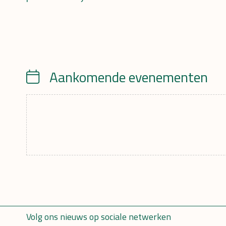
Aankomende evenementen
Calendar
Volg ons nieuws op sociale netwerken