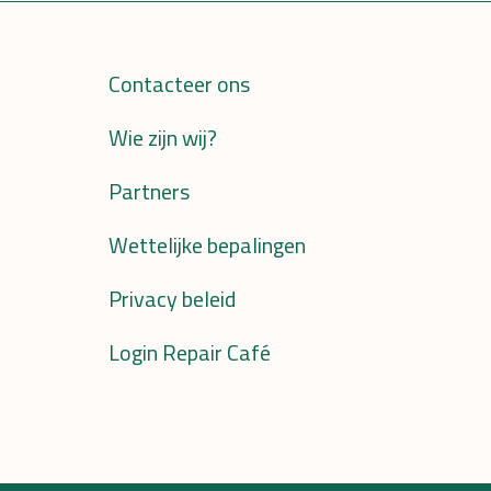
Contacteer ons
Wie zijn wij?
Partners
Wettelijke bepalingen
Privacy beleid
Login Repair Café