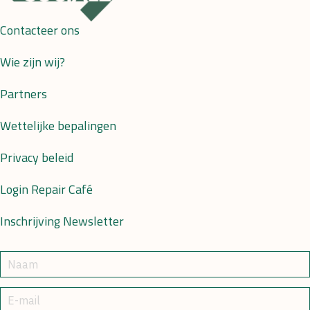
Contacteer ons
Wie zijn wij?
Partners
Wettelijke bepalingen
Privacy beleid
Login Repair Café
Inschrijving Newsletter