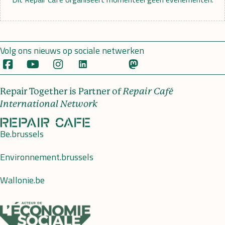
Volg ons nieuws op sociale netwerken
Repair Together is Partner of
Repair Café
International Network
Be.brussels
Environnement.brussels
Wallonie.be