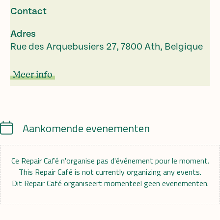
Contact
Adres
Rue des Arquebusiers 27, 7800 Ath, Belgique
Meer info
Calendar
Aankomende evenementen
Ce Repair Café n'organise pas d'événement pour le moment.
This Repair Café is not currently organizing any events.
Dit Repair Café organiseert momenteel geen evenementen.