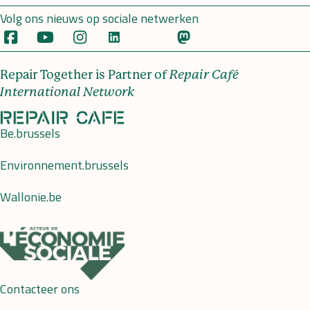
Volg ons nieuws op sociale netwerken
Repair Together is Partner of
Repair Café
International Network
Be.brussels
Environnement.brussels
Wallonie.be
Contacteer ons