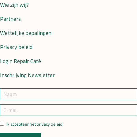
Wie zijn wij?
Partners
Wettelijke bepalingen
Privacy beleid
Login Repair Café
Inschrijving Newsletter
Ik accepteer het privacy beleid