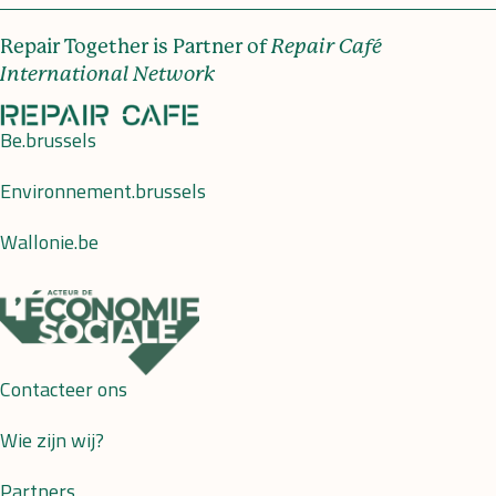
Repair Together is Partner of
Repair Café
International Network
Be.brussels
Environnement.brussels
Wallonie.be
Contacteer ons
Wie zijn wij?
Partners