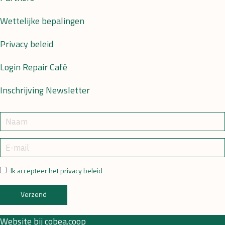
Wettelijke bepalingen
Privacy beleid
Login Repair Café
Inschrijving Newsletter
Ik accepteer het privacy beleid
Verzend
Website bij
cobea.coop