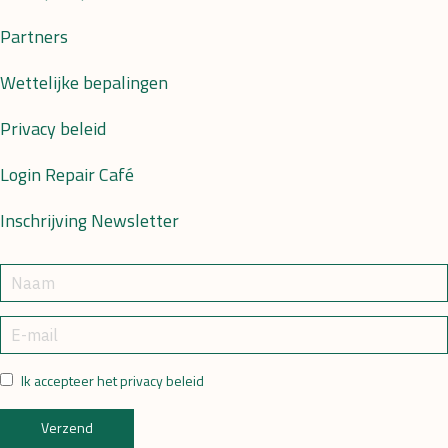
Partners
Wettelijke bepalingen
Privacy beleid
Login Repair Café
Inschrijving Newsletter
Ik accepteer het privacy beleid
Verzend