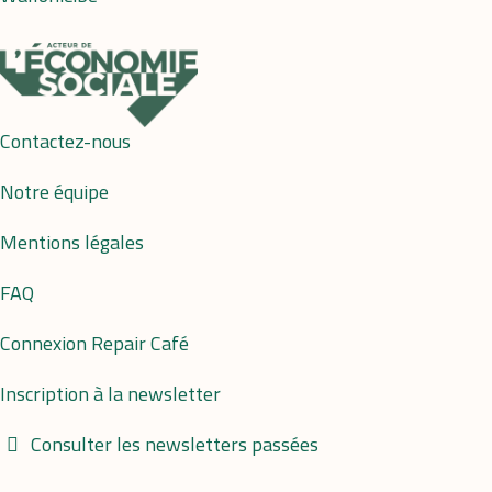
Contactez-nous
Notre équipe
Mentions légales
FAQ
Connexion Repair Café
Inscription à la newsletter
Consulter les newsletters passées