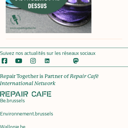
Suivez nos actualités sur les réseaux sociaux
Repair Together is Partner of
Repair Café
International Network
Be.brussels
Environnement.brussels
Wallonie.be