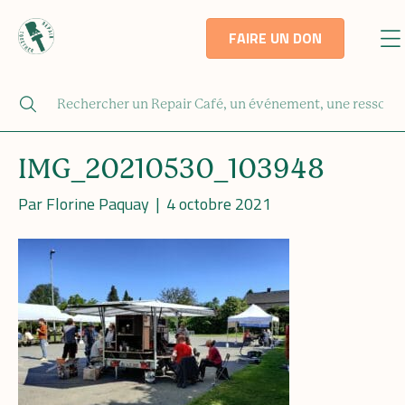
FAIRE UN DON
IMG_20210530_103948
Par
Florine Paquay
|
4 octobre 2021