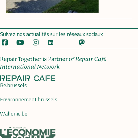
Suivez nos actualités sur les réseaux sociaux
Repair Together is Partner of
Repair Café
International Network
Be.brussels
Environnement.brussels
Wallonie.be