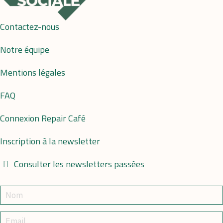
Contactez-nous
Notre équipe
Mentions légales
FAQ
Connexion Repair Café
Inscription à la newsletter
Consulter les newsletters passées