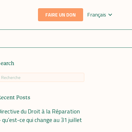
Français
FAIRE UN DON
Search
Recent Posts
irective du Droit à la Réparation
 qu’est-ce qui change au 31 juillet