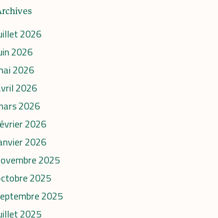
Archives
uillet 2026
uin 2026
mai 2026
vril 2026
mars 2026
évrier 2026
anvier 2026
novembre 2025
octobre 2025
septembre 2025
uillet 2025