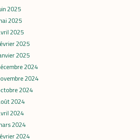
uin 2025
mai 2025
vril 2025
évrier 2025
anvier 2025
décembre 2024
novembre 2024
octobre 2024
août 2024
vril 2024
mars 2024
évrier 2024