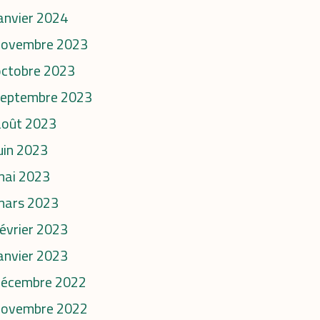
anvier 2024
novembre 2023
octobre 2023
septembre 2023
août 2023
uin 2023
mai 2023
mars 2023
évrier 2023
anvier 2023
décembre 2022
novembre 2022