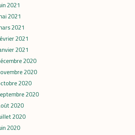
uin 2021
mai 2021
mars 2021
évrier 2021
anvier 2021
décembre 2020
novembre 2020
octobre 2020
septembre 2020
août 2020
uillet 2020
uin 2020