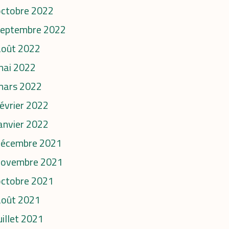
octobre 2022
septembre 2022
août 2022
mai 2022
mars 2022
évrier 2022
anvier 2022
décembre 2021
novembre 2021
octobre 2021
août 2021
uillet 2021