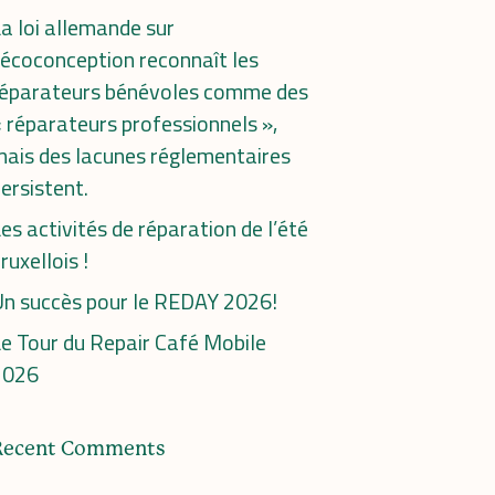
a loi allemande sur
’écoconception reconnaît les
réparateurs bénévoles comme des
 réparateurs professionnels »,
ais des lacunes réglementaires
ersistent.
es activités de réparation de l’été
ruxellois !
n succès pour le REDAY 2026!
e Tour du Repair Café Mobile
2026
Recent Comments