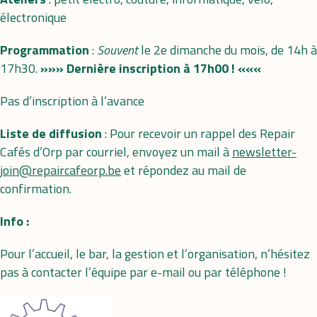
électronique
Programmation
:
Souvent
le 2e dimanche du mois, de 14h à
17h30.
»»» Dernière inscription à 17h00 ! «««
Pas d’inscription à l’avance
Liste de diffusion
: Pour recevoir un rappel des Repair
Cafés d’Orp par courriel, envoyez un mail à
newsletter-
join@repaircafeorp.be
et répondez au mail de
confirmation.
Info :
Pour l’accueil, le bar, la gestion et l’organisation, n’hésitez
pas à contacter l’équipe par e-mail ou par téléphone !