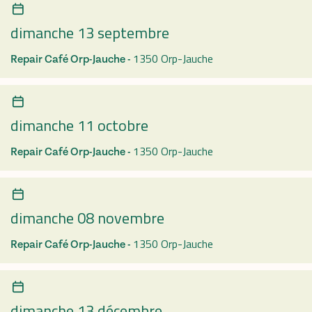
dimanche 13 septembre
1350 Orp-Jauche
Repair Café Orp-Jauche -
dimanche 11 octobre
1350 Orp-Jauche
Repair Café Orp-Jauche -
dimanche 08 novembre
1350 Orp-Jauche
Repair Café Orp-Jauche -
dimanche 13 décembre