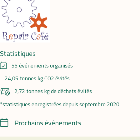
Statistiques
55 événements organisés
24,05 tonnes kg CO2 évités
2,72 tonnes kg de déchets évités
*statistiques enregistrées depuis septembre 2020
Calendrier
Prochains événements