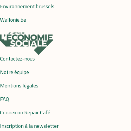
Environnement.brussels
Wallonie.be
Contactez-nous
Notre équipe
Mentions légales
FAQ
Connexion Repair Café
Inscription à la newsletter