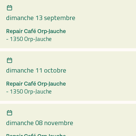
dimanche 13 septembre
Repair Café Orp-Jauche
-
1350 Orp-Jauche
dimanche 11 octobre
Repair Café Orp-Jauche
-
1350 Orp-Jauche
dimanche 08 novembre