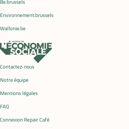
Be.brussels
Environnement.brussels
Wallonie.be
Contactez-nous
Notre équipe
Mentions légales
FAQ
Connexion Repair Café