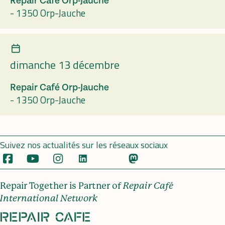
Repair Café Orp-Jauche
-
1350 Orp-Jauche
dimanche 13 décembre
Repair Café Orp-Jauche
-
1350 Orp-Jauche
Suivez nos actualités sur les réseaux sociaux
Repair Together is Partner of
Repair Café
International Network