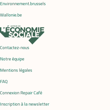
Environnement.brussels
Wallonie.be
Contactez-nous
Notre équipe
Mentions légales
FAQ
Connexion Repair Café
Inscription à la newsletter