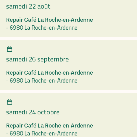
samedi 22 août
Repair Café La Roche-en-Ardenne
-
6980 La Roche-en-Ardenne
samedi 26 septembre
Repair Café La Roche-en-Ardenne
-
6980 La Roche-en-Ardenne
samedi 24 octobre
Repair Café La Roche-en-Ardenne
-
6980 La Roche-en-Ardenne