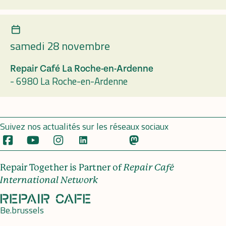
samedi 28 novembre
Repair Café La Roche-en-Ardenne
-
6980 La Roche-en-Ardenne
Suivez nos actualités sur les réseaux sociaux
Repair Together is Partner of
Repair Café
International Network
Be.brussels