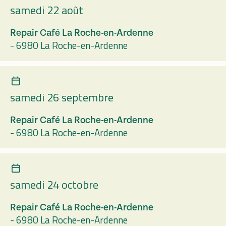
samedi 22 août
Repair Café La Roche-en-Ardenne
-
6980 La Roche-en-Ardenne
samedi 26 septembre
Repair Café La Roche-en-Ardenne
-
6980 La Roche-en-Ardenne
samedi 24 octobre
Repair Café La Roche-en-Ardenne
-
6980 La Roche-en-Ardenne