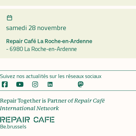
samedi 28 novembre
Repair Café La Roche-en-Ardenne
-
6980 La Roche-en-Ardenne
Suivez nos actualités sur les réseaux sociaux
Repair Together is Partner of
Repair Café
International Network
Be.brussels