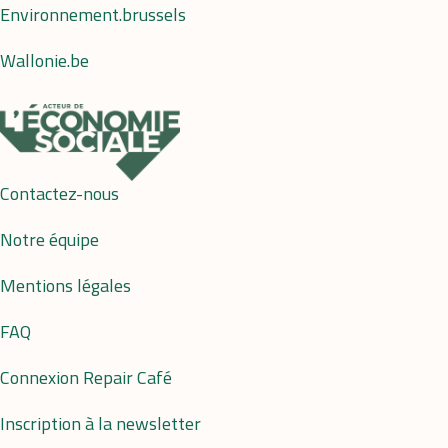
Environnement.brussels
Wallonie.be
Contactez-nous
Notre équipe
Mentions légales
FAQ
Connexion Repair Café
Inscription à la newsletter