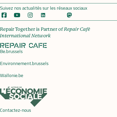
Suivez nos actualités sur les réseaux sociaux
Repair Together is Partner of
Repair Café
International Network
Be.brussels
Environnement.brussels
Wallonie.be
Contactez-nous