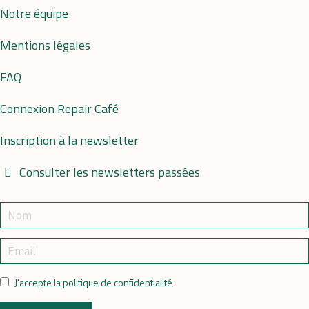
Notre équipe
Mentions légales
FAQ
Connexion Repair Café
Inscription à la newsletter
Consulter les newsletters passées
J'accepte la politique de confidentialité