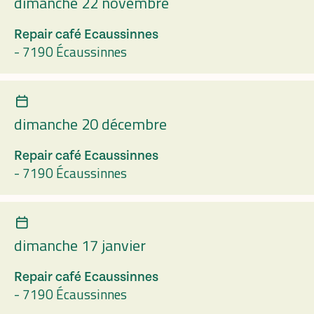
dimanche 22 novembre
Repair café Ecaussinnes
-
7190 Écaussinnes
dimanche 20 décembre
Repair café Ecaussinnes
-
7190 Écaussinnes
dimanche 17 janvier
Repair café Ecaussinnes
-
7190 Écaussinnes