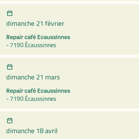
dimanche 21 février
Repair café Ecaussinnes
-
7190 Écaussinnes
dimanche 21 mars
Repair café Ecaussinnes
-
7190 Écaussinnes
dimanche 18 avril