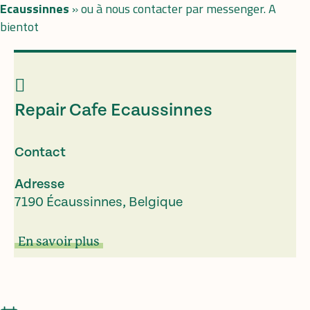
Ecaussinnes
» ou à nous contacter par messenger. A
bientot
Repair Cafe Ecaussinnes
Contact
Adresse
7190 Écaussinnes, Belgique
En savoir plus