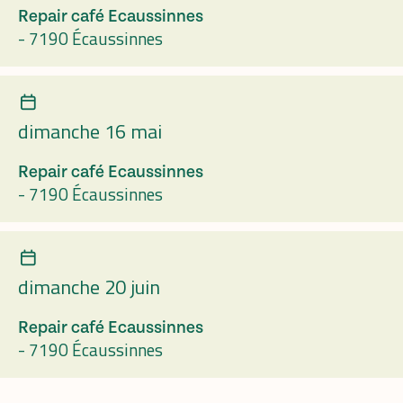
Repair café Ecaussinnes
-
7190 Écaussinnes
dimanche 16 mai
Repair café Ecaussinnes
-
7190 Écaussinnes
dimanche 20 juin
Repair café Ecaussinnes
-
7190 Écaussinnes