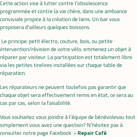
Cette action vise à lutter contre l’obsolescence
programmée et contre la vie chère, dans une ambiance
conviviale propice à la création de liens. Un bar vous
proposera d’ailleurs quelques boissons.
Le principe: petit électro, couture, bois, ou petite
intervention/révision de votre vélo, emmenez un objet à
réparer par visiteur. La participation est totalement libre
via les petites tirelires installées sur chaque table de
réparation.
Les réparateurs ne peuvent toutefois pas garantir que
chaque objet sera effectivement remis en état, ce sera au
cas par cas, selon la faisabilité.
Vous souhaitez vous joindre à l’équipe de bénévolesou tout
simplement vous avez une question? N’hésitez pas à
consulter notre page Facebook »
Repair Café