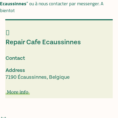
Ecaussinnes
” ou à nous contacter par messenger. A
bientot
Repair Cafe Ecaussinnes
Contact
Address
7190 Écaussinnes, Belgique
More info