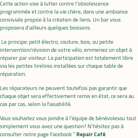
Cette action vise à lutter contre l’obsolescence
programmée et contre la vie chère, dans une ambiance
conviviale propice à la création de liens. Un bar vous
proposera d’ailleurs quelques boissons.
Le principe: petit électro, couture, bois, ou petite
intervention/révision de votre vélo, emmenez un objet à
réparer par visiteur. La participation est totalement libre
via les petites tirelires installées sur chaque table de
réparation.
Les réparateurs ne peuvent toutefois pas garantir que
chaque objet sera effectivement remis en état, ce sera au
cas par cas, selon la faisabilité.
Vous souhaitez vous joindre à l’équipe de bénévolesou tout
simplement vous avez une question? N’hésitez pas à
consulter notre page Facebook ”
Repair Café