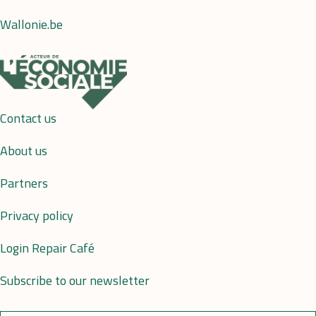
Wallonie.be
Contact us
About us
Partners
Privacy policy
Login Repair Café
Subscribe to our newsletter