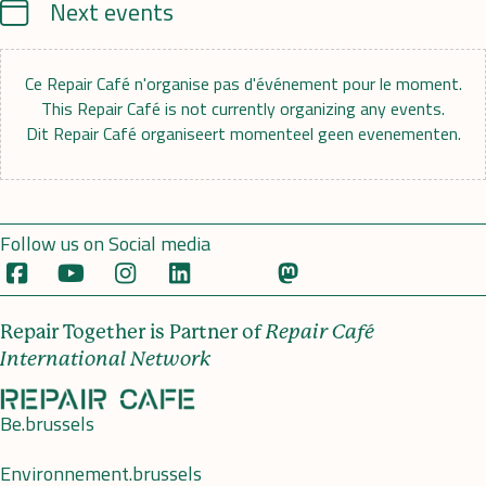
Calendrier
Next events
Ce Repair Café n'organise pas d'événement pour le moment.
This Repair Café is not currently organizing any events.
Dit Repair Café organiseert momenteel geen evenementen.
Follow us on Social media
Repair Together is Partner of
Repair Café
International Network
Be.brussels
Environnement.brussels