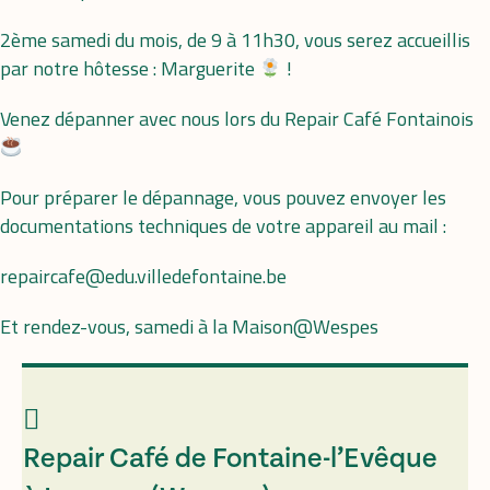
2ème samedi du mois, de 9 à 11h30, vous serez accueillis
par notre hôtesse : Marguerite
!
Venez dépanner avec nous lors du Repair Café Fontainois
Pour préparer le dépannage, vous pouvez envoyer les
documentations techniques de votre appareil au mail :
repaircafe@edu.villedefontaine.be
Et rendez-vous, samedi à la Maison@Wespes
Repair Café de Fontaine-l’Evêque