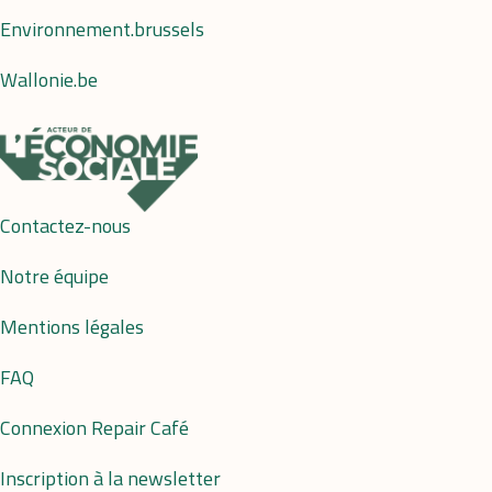
Environnement.brussels
Wallonie.be
Contactez-nous
Notre équipe
Mentions légales
FAQ
Connexion Repair Café
Inscription à la newsletter