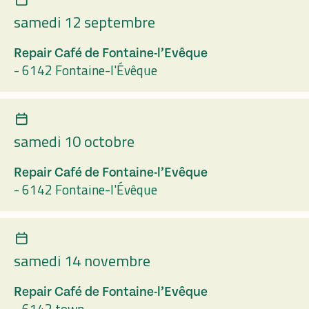
samedi 12 septembre
Repair Café de Fontaine-l’Evêque
-
6142 Fontaine-l'Évêque
samedi 10 octobre
Repair Café de Fontaine-l’Evêque
-
6142 Fontaine-l'Évêque
samedi 14 novembre
Repair Café de Fontaine-l’Evêque
-
6142 town