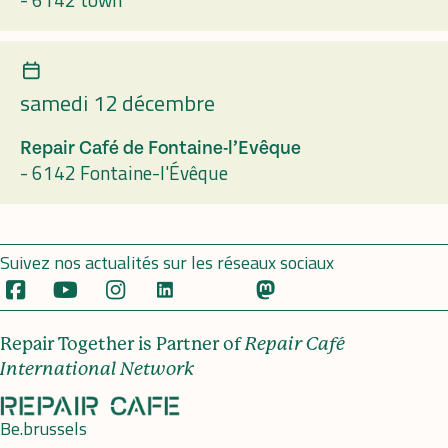
samedi 12 décembre
Repair Café de Fontaine-l’Evêque
-
6142 Fontaine-l'Évêque
Suivez nos actualités sur les réseaux sociaux
Repair Together is Partner of
Repair Café
International Network
Be.brussels