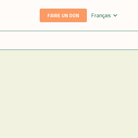
Français
FAIRE UN DON