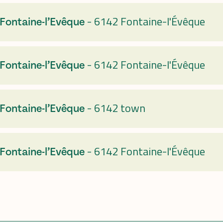
-
6142 Fontaine-l'Évêque
 Fontaine-l’Evêque
-
6142 Fontaine-l'Évêque
 Fontaine-l’Evêque
-
6142 town
 Fontaine-l’Evêque
-
6142 Fontaine-l'Évêque
 Fontaine-l’Evêque