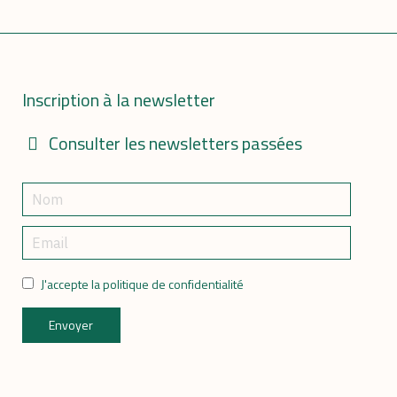
Inscription à la newsletter
Consulter les newsletters passées
J'accepte la politique de confidentialité
Envoyer