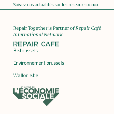
Suivez nos actualités sur les réseaux sociaux
Repair Together is Partner of
Repair Café
International Network
Be.brussels
Environnement.brussels
Wallonie.be