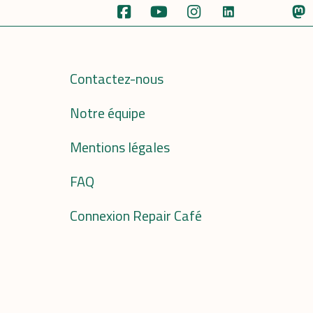
Contactez-nous
Notre équipe
Mentions légales
FAQ
Connexion Repair Café