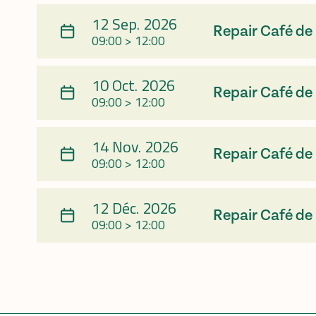
12 Sep. 2026
Repair Café de
09:00 > 12:00
10 Oct. 2026
Repair Café de
09:00 > 12:00
14 Nov. 2026
Repair Café de
09:00 > 12:00
12 Déc. 2026
Repair Café de
09:00 > 12:00