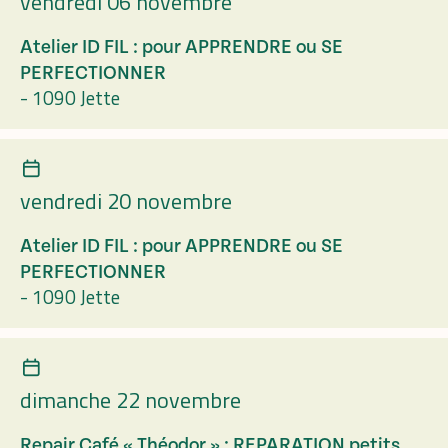
vendredi 06 novembre
Atelier ID FIL : pour APPRENDRE ou SE
PERFECTIONNER
-
1090 Jette
vendredi 20 novembre
Atelier ID FIL : pour APPRENDRE ou SE
PERFECTIONNER
-
1090 Jette
dimanche 22 novembre
Repair Café « Théodor » : REPARATION petits