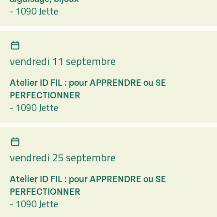
-
1090 Jette
vendredi 11 septembre
Atelier ID FIL : pour APPRENDRE ou SE
PERFECTIONNER
-
1090 Jette
vendredi 25 septembre
Atelier ID FIL : pour APPRENDRE ou SE
PERFECTIONNER
-
1090 Jette