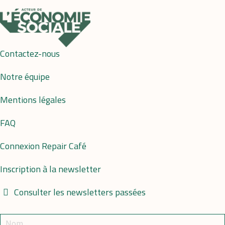
Contactez-nous
Notre équipe
Mentions légales
FAQ
Connexion Repair Café
Inscription à la newsletter
Consulter les newsletters passées