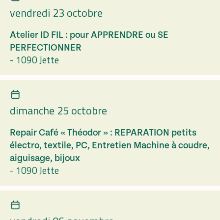
vendredi 23 octobre
Atelier ID FIL : pour APPRENDRE ou SE
PERFECTIONNER
-
1090 Jette
dimanche 25 octobre
Repair Café « Théodor » : REPARATION petits
électro, textile, PC, Entretien Machine à coudre,
aiguisage, bijoux
-
1090 Jette