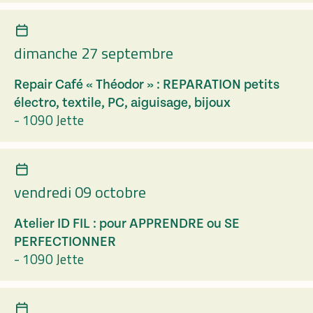
dimanche 27 septembre
Repair Café « Théodor » : REPARATION petits
électro, textile, PC, aiguisage, bijoux
-
1090 Jette
vendredi 09 octobre
Atelier ID FIL : pour APPRENDRE ou SE
PERFECTIONNER
-
1090 Jette