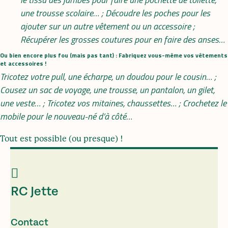
une trousse scolaire… ; Découdre les poches pour les
ajouter sur un autre vêtement ou un accessoire ;
Récupérer les grosses coutures pour en faire des anses…
Ou bien encore plus fou (mais pas tant) : Fabriquez vous-même vos vêtements
et accessoires !
Tricotez votre pull, une écharpe, un doudou pour le cousin… ;
Cousez un sac de voyage, une trousse, un pantalon, un gilet,
une veste… ; Tricotez vos mitaines, chaussettes… ; Crochetez le
mobile pour le nouveau-né d’à côté…
Tout est possible (ou presque) !
RC Jette
Contact