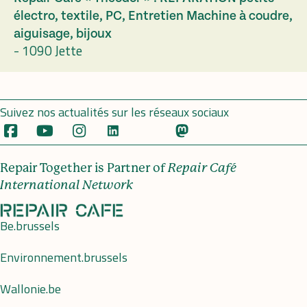
électro, textile, PC, Entretien Machine à coudre,
aiguisage, bijoux
-
1090 Jette
Suivez nos actualités sur les réseaux sociaux
Repair Together is Partner of
Repair Café
International Network
Be.brussels
Environnement.brussels
Wallonie.be