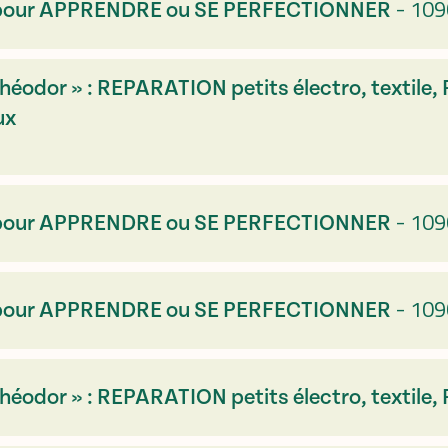
-
109
L : pour APPRENDRE ou SE PERFECTIONNER
héodor » : REPARATION petits électro, textile,
ux
-
109
L : pour APPRENDRE ou SE PERFECTIONNER
-
109
L : pour APPRENDRE ou SE PERFECTIONNER
héodor » : REPARATION petits électro, textile, 