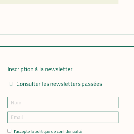
Inscription à la newsletter
Consulter les newsletters passées
J'accepte la politique de confidentialité