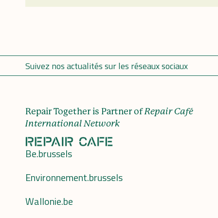
Suivez nos actualités sur les réseaux sociaux
Repair Together is Partner of
Repair Café
International Network
Be.brussels
Environnement.brussels
Wallonie.be