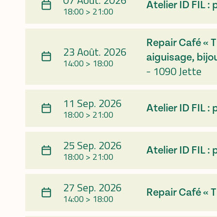
07 Août. 2026
Atelier ID FI
18:00 > 21:00
Repair Café « T
23 Août. 2026
aiguisage, bijo
14:00 > 18:00
-
1090 Jette
11 Sep. 2026
Atelier ID FI
18:00 > 21:00
25 Sep. 2026
Atelier ID FI
18:00 > 21:00
27 Sep. 2026
Repair Café « T
14:00 > 18:00