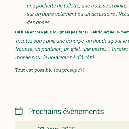
une pochette de toilette, une trousse scolaire
sur un autre vêtement ou un accessoire ; Récu
des anses…
Ou bien encore plus fou (mais pas tant) : Fabriquez vous-mê
Tricotez votre pull, une écharpe, un doudou pour le
trousse, un pantalon, un gilet, une veste… ; Tricote
mobile pour le nouveau-né d’à côté…
Tout est possible (ou presque) !
Prochains événements
Calendrier