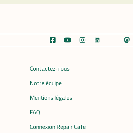
Contactez-nous
Notre équipe
Mentions légales
FAQ
Connexion Repair Café