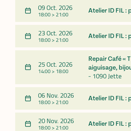
09 Oct. 2026
Atelier ID FI
18:00 > 21:00
23 Oct. 2026
Atelier ID FI
18:00 > 21:00
Repair Café « T
25 Oct. 2026
aiguisage, bijo
14:00 > 18:00
-
1090 Jette
06 Nov. 2026
Atelier ID FI
18:00 > 21:00
20 Nov. 2026
Atelier ID FI
18:00 > 21:00