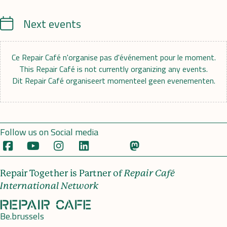
Calendrier
Next events
Ce Repair Café n'organise pas d'événement pour le moment.
This Repair Café is not currently organizing any events.
Dit Repair Café organiseert momenteel geen evenementen.
Follow us on Social media
Repair Together is Partner of
Repair Café
International Network
Be.brussels