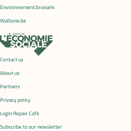
Environnement.brussels
Wallonie.be
Contact us
About us
Partners
Privacy policy
Login Repair Café
Subscribe to our newsletter