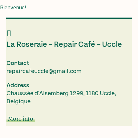
Bienvenue!
La Roseraie – Repair Café – Uccle
Contact
repaircafeuccle@gmail.com
Address
Chaussée d'Alsemberg 1299, 1180 Uccle,
Belgique
More info