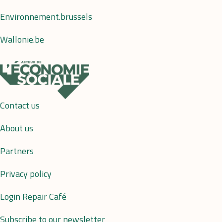
Environnement.brussels
Wallonie.be
Contact us
About us
Partners
Privacy policy
Login Repair Café
Subscribe to our newsletter