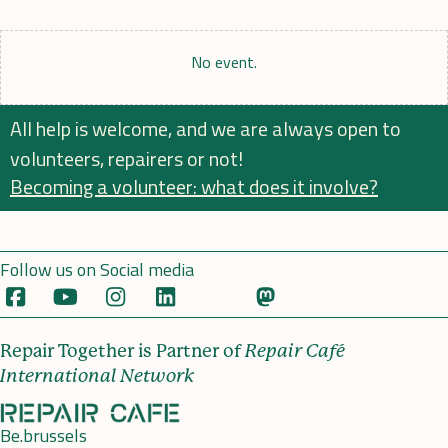
No event.
All help is welcome, and we are always open to
volunteers, repairers or not!
Becoming a volunteer: what does it involve?
Follow us on Social media
Repair Together is Partner of
Repair Café
International Network
Be.brussels