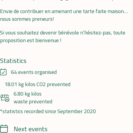
Envie de contribuer en amenant une tarte faite maison…
nous sommes preneurs!
Si vous souhaitez devenir bénévole n’hésitez-pas, toute
proposition est bienvenue !
Statistics
64 events organised
18.01 kg kilos CO2 prevented
6.80 kg kilos
waste prevented
*statistics recorded since September 2020
Calendrier
Next events