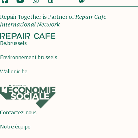
Repair Together is Partner of
Repair Café
International Network
Be.brussels
Environnement.brussels
Wallonie.be
Contactez-nous
Notre équipe