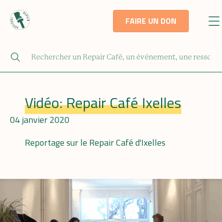
FAIRE UN DON
Vidéo: Repair Café Ixelles
04 janvier 2020
Reportage sur le Repair Café d'Ixelles