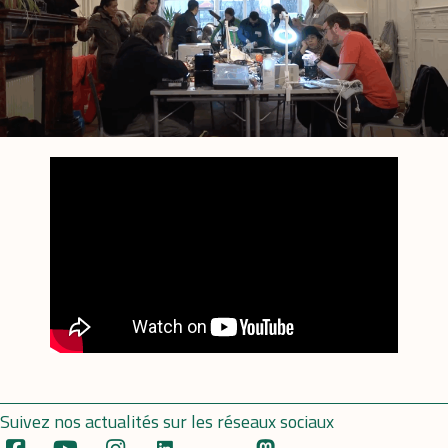
Suivez nos actualités sur les réseaux sociaux