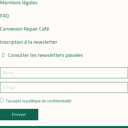
Mentions légales
FAQ
Connexion Repair Café
Inscription à la newsletter
Consulter les newsletters passées
J'accepte la politique de confidentialité
Envoyer