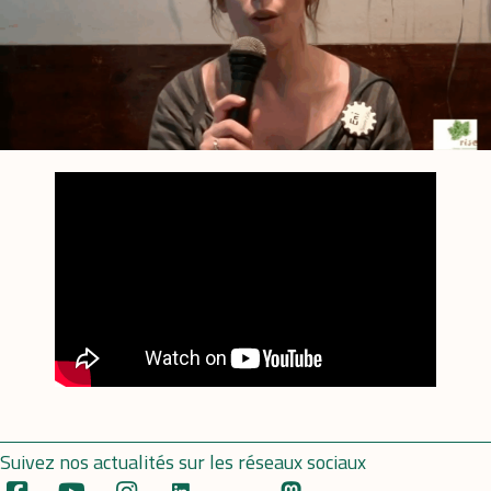
Suivez nos actualités sur les réseaux sociaux