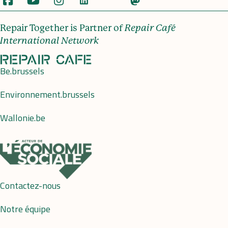
Repair Together is Partner of
Repair Café
International Network
Be.brussels
Environnement.brussels
Wallonie.be
Contactez-nous
Notre équipe