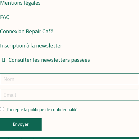
Mentions légales
FAQ
Connexion Repair Café
Inscription à la newsletter
Consulter les newsletters passées
J'accepte la politique de confidentialité
Envoyer