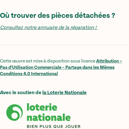
Où trouver des pièces détachées ?
Consultez notre annuaire de la réparation !
Cette œuvre est mise à disposition sous licence
Attribution –
Pas d’Utilisation Commerciale – Partage dans les Mêmes
Conditions 4.0 International
Avec le soutien de
la Loterie Nationale