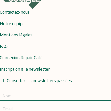
Contactez-nous
Notre équipe
Mentions légales
FAQ
Connexion Repair Café
Inscription à la newsletter
Consulter les newsletters passées