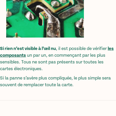
Si rien n’est visible à l’œil nu
, il est possible de vérifier
les
composants
un par un, en commençant par les plus
sensibles. Tous ne sont pas présents sur toutes les
cartes électroniques.
Si la panne s’avère plus compliquée, le plus simple sera
souvent de remplacer toute la carte.