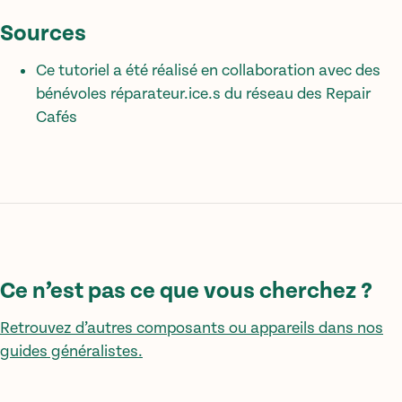
Sources
Ce tutoriel a été réalisé en collaboration avec des
bénévoles réparateur.ice.s du réseau des Repair
Cafés
Ce n’est pas ce que vous cherchez ?
Retrouvez d’autres composants ou appareils dans nos
guides généralistes.