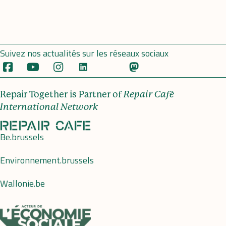
Suivez nos actualités sur les réseaux sociaux
Repair Together is Partner of
Repair Café
International Network
Be.brussels
Environnement.brussels
Wallonie.be