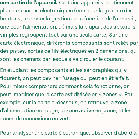
une partie de l’appareil.
Certains appareils contiennent
plusieurs cartes électroniques (une pour la gestion des
boutons, une pour la gestion de la fonction de l’appareil,
une pour l’alimentation, …) mais la plupart des appareils
simples regroupent tout sur une seule carte. Sur une
carte électronique, différents composants sont reliés par
des pistes, sortes de fils électriques en 2 dimensions, qui
sont les chemins par lesquels va circuler le courant.
En étudiant les composants et les sérigraphies qui y
figurent, on peut deviner l’usage qui peut en être fait.
Pour mieux comprendre comment cela fonctionne, on
peut imaginer que la carte est divisée en « zones ». Par
exemple, sur la carte ci-dessous, on retrouve la zone
d’alimentation en rouge, la zone active en jaune, et les
zones de connexions en vert.
Pour analyser une carte électronique, observer d’abord à