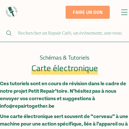
FAIRE UN DON
Schémas & Tutoriels
Carte électronique
Ces tutoriels sont en cours de révision dans le cadre de
notre projet Petit Repair’toire. N’hésitez pas à nous
envoyer vos corrections et suggestions à
info@repairtogether.be
Une carte électronique sert souvent de “cerveau” à une
machine pour une action spécifique, liée à l’appareil ou à