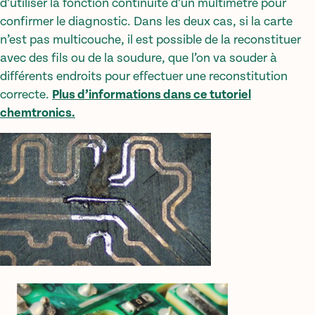
d’utiliser la fonction continuité d’un multimètre pour
confirmer le diagnostic. Dans les deux cas, si la carte
n’est pas multicouche, il est possible de la reconstituer
avec des fils ou de la soudure, que l’on va souder à
différents endroits pour effectuer une reconstitution
correcte.
Plus d’informations dans ce tutoriel
chemtronics.