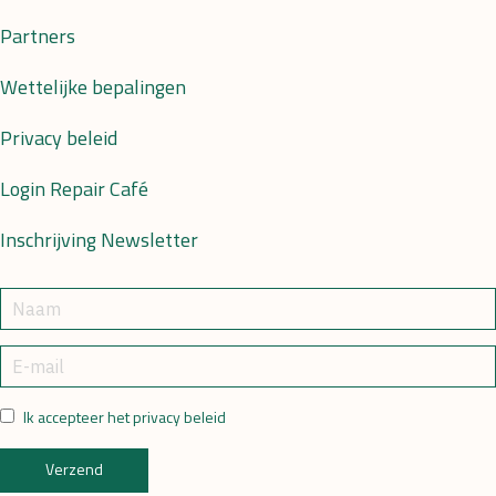
Partners
Wettelijke bepalingen
Privacy beleid
Login Repair Café
Inschrijving Newsletter
Ik accepteer het privacy beleid
Verzend