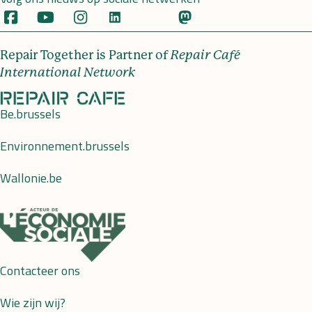
Repair Together is Partner of
Repair Café
International Network
Be.brussels
Environnement.brussels
Wallonie.be
Contacteer ons
Wie zijn wij?