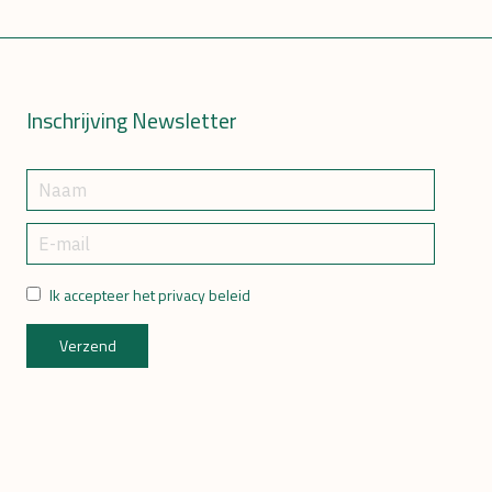
Inschrijving Newsletter
Ik accepteer het privacy beleid
Verzend