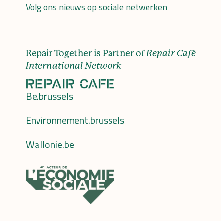
Volg ons nieuws op sociale netwerken
Repair Together is Partner of
Repair Café
International Network
Be.brussels
Environnement.brussels
Wallonie.be