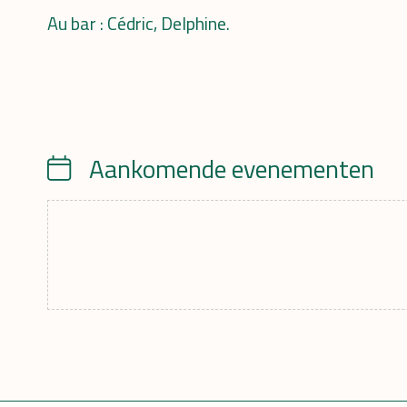
Au bar : Cédric, Delphine.
Aankomende evenementen
Calendar