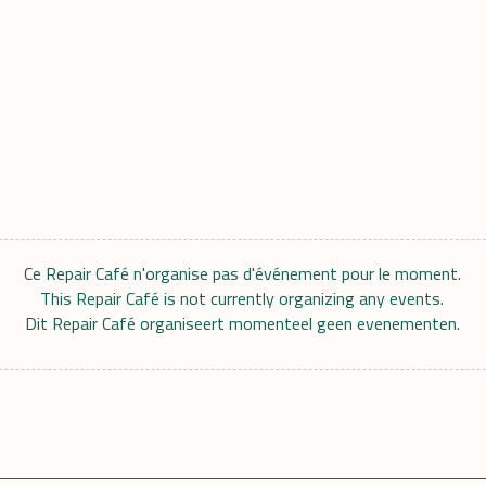
Ce Repair Café n'organise pas d'événement pour le moment.
This Repair Café is not currently organizing any events.
Dit Repair Café organiseert momenteel geen evenementen.