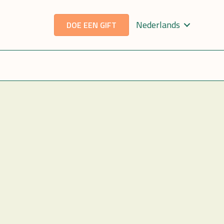
Nederlands
DOE EEN GIFT