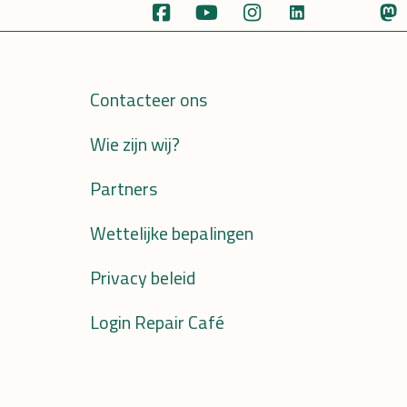
Contacteer ons
Wie zijn wij?
Partners
Wettelijke bepalingen
Privacy beleid
Login Repair Café