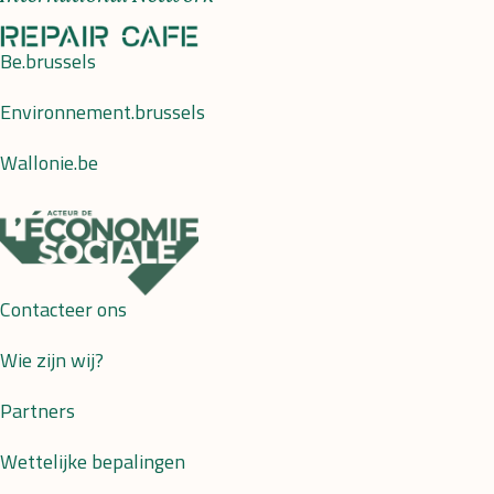
Be.brussels
Environnement.brussels
Wallonie.be
Contacteer ons
Wie zijn wij?
Partners
Wettelijke bepalingen