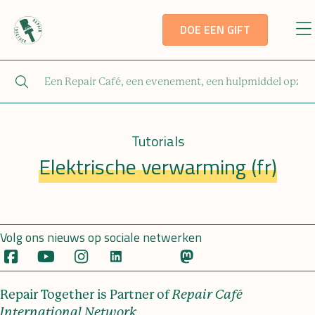
DOE EEN GIFT
Tutorials
Elektrische verwarming (fr)
Volg ons nieuws op sociale netwerken
Repair Together is Partner of
Repair Café
International Network