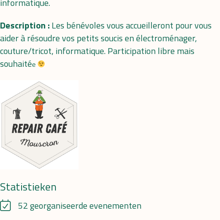
informatique.
Description :
Les bénévoles vous accueilleront pour vous
aider à résoudre vos petits soucis en électroménager,
couture/tricot, informatique. Participation libre mais
souhaité
e 
Statistieken
52 georganiseerde evenementen