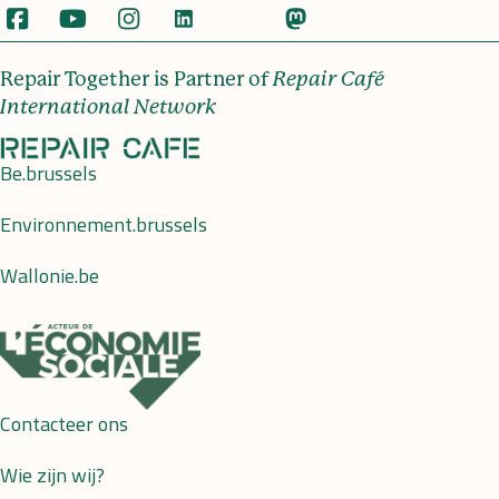
Repair Together is Partner of
Repair Café
International Network
Be.brussels
Environnement.brussels
Wallonie.be
Contacteer ons
Wie zijn wij?