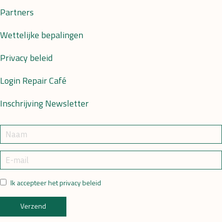
Partners
Wettelijke bepalingen
Privacy beleid
Login Repair Café
Inschrijving Newsletter
Ik accepteer het privacy beleid
Verzend